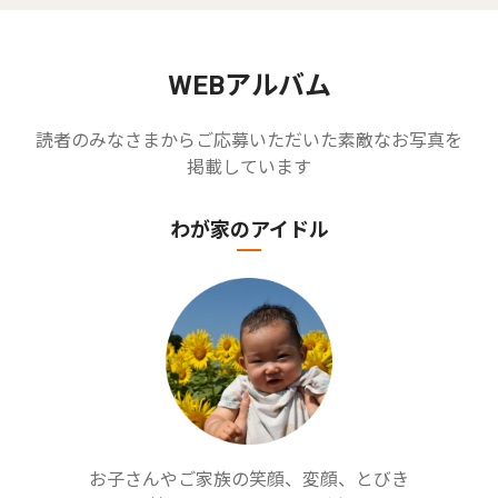
WEBアルバム
読者のみなさまからご応募いただいた素敵なお写真を
掲載しています
わが家のアイドル
お子さんやご家族の笑顔、変顔、とびき