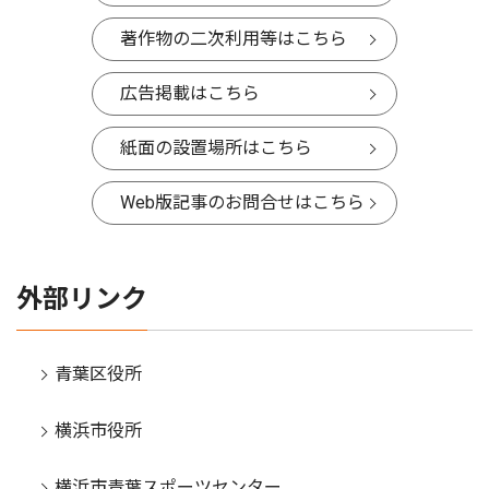
著作物の二次利用等はこちら
広告掲載はこちら
紙面の設置場所はこちら
Web版記事のお問合せはこちら
外部リンク
青葉区役所
横浜市役所
横浜市青葉スポーツセンター