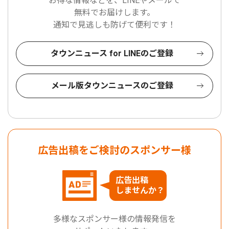
お得な情報などを、LINEやメールで
無料でお届けします。
通知で見逃しも防げて便利です！
タウンニュース for LINEのご登録
メール版タウンニュースのご登録
広告出稿をご検討のスポンサー様
広告出稿
しませんか？
多様なスポンサー様の情報発信を