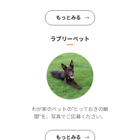
もっとみる
ラブリーペット
わが家のペットの“とっておきの瞬
間”を、写真でご応募ください。
もっとみる