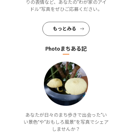
りの表情など、あなたの“わが家のアイ
ドル”写真をぜひご応募ください。
もっとみる
Photoまちある記
あなたが日々のまち歩きで出会った“い
い景色”や“おもしろ風景”を写真でシェア
しませんか？