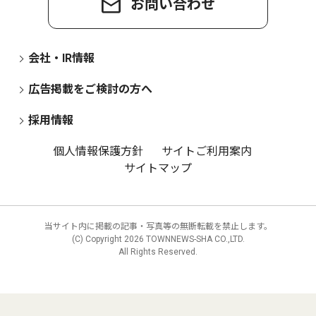
お問い合わせ
会社・IR情報
広告掲載をご検討の方へ
採用情報
個人情報保護方針
サイトご利用案内
サイトマップ
当サイト内に掲載の記事・写真等の無断転載を禁止します。
(C) Copyright
2026 TOWNNEWS-SHA CO.,LTD.
All Rights Reserved.