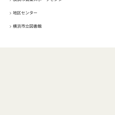
地区センター
横浜市立図書館