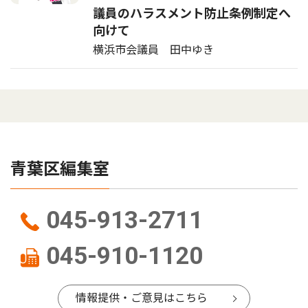
議員のハラスメント防止条例制定へ
向けて
横浜市会議員 田中ゆき
青葉区編集室
045-913-2711
045-910-1120
情報提供・ご意見はこちら