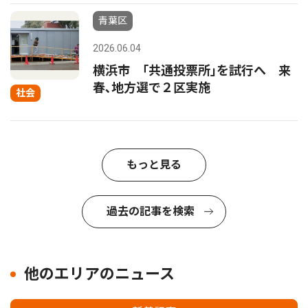
青葉区
2026.06.04
横浜市 ｢共通投票所｣を試行へ 来
春､地方選で２区実施
社会
もっと見る
過去の記事を検索
他のエリアのニュース