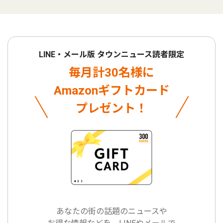
LINE・メール版 タウンニュース読者限定
毎月計30名様に
Amazonギフトカード
プレゼント！
あなたの街の話題のニュースや