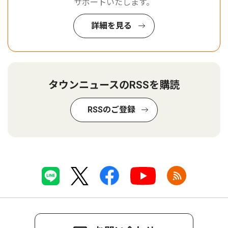
サポートいたします。
詳細を見る
タウンニュースのRSSを購読
RSSのご登録