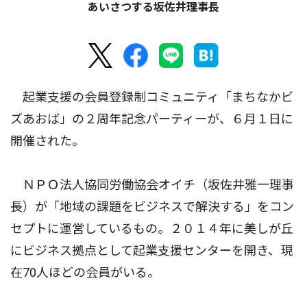
あいさつする坂佐井理事長
起業支援の会員登録制コミュニティ「まちなかビ
ズあおば」の２周年記念パーティーが、６月１日に
開催された。
ＮＰＯ法人協同労働協会オイチ（坂佐井雅一理事
長）が「地域の課題をビジネスで解決する」をコン
セプトに運営しているもの。２０１４年に美しが丘
にビジネス拠点として起業支援センターを開き、現
在70人ほどの会員がいる。