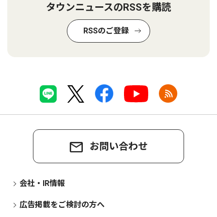
タウンニュースのRSSを購読
RSSのご登録
お問い合わせ
会社・IR情報
広告掲載をご検討の方へ