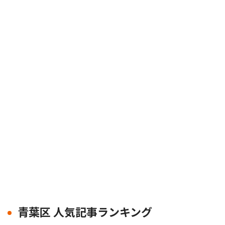
青葉区 人気記事ランキング