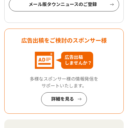
メール版タウンニュースのご登録
広告出稿をご検討のスポンサー様
広告出稿
しませんか？
多様なスポンサー様の情報発信を
サポートいたします。
詳細を見る