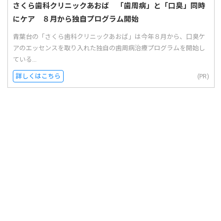
さくら歯科クリニックあおば 「歯周病」と「口臭」同時
にケア ８月から独自プログラム開始
青葉台の「さくら歯科クリニックあおば」は今年８月から、口臭ケ
アのエッセンスを取り入れた独自の歯周病治療プログラムを開始し
ている...
詳しくはこちら
(PR)