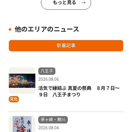
もっと見る
他のエリアのニュース
新着記事
八王子
2026.08.06
活気で縁結ぶ 真夏の祭典 ８月７日〜
９日 八王子まつり
文化
茅ヶ崎・寒川
2026.08.04