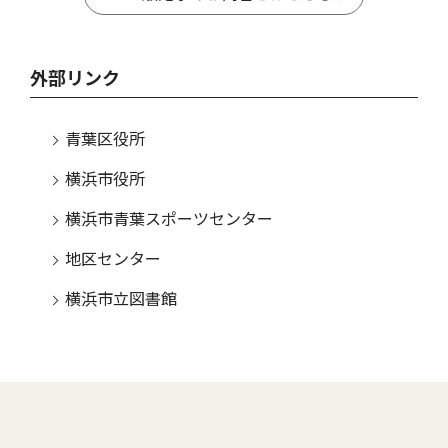
外部リンク
青葉区役所
横浜市役所
横浜市青葉スポーツセンター
地区センター
横浜市立図書館