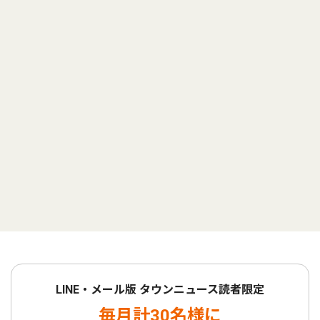
LINE・メール版 タウンニュース読者限定
毎月計30名様に