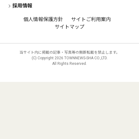
採用情報
個人情報保護方針
サイトご利用案内
サイトマップ
当サイト内に掲載の記事・写真等の無断転載を禁止します。
(C) Copyright
2026 TOWNNEWS-SHA CO.,LTD.
All Rights Reserved.