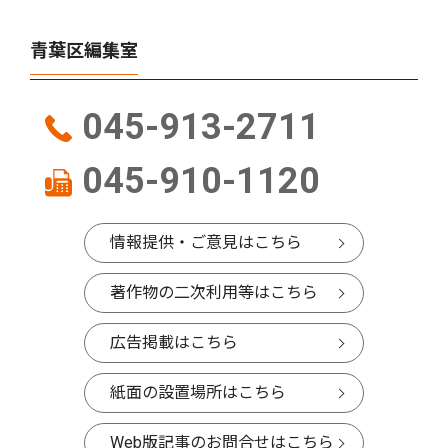
青葉区編集室
045-913-2711
045-910-1120
情報提供・ご意見はこちら
著作物の二次利用等はこちら
広告掲載はこちら
紙面の設置場所はこちら
Web版記事のお問合せはこちら