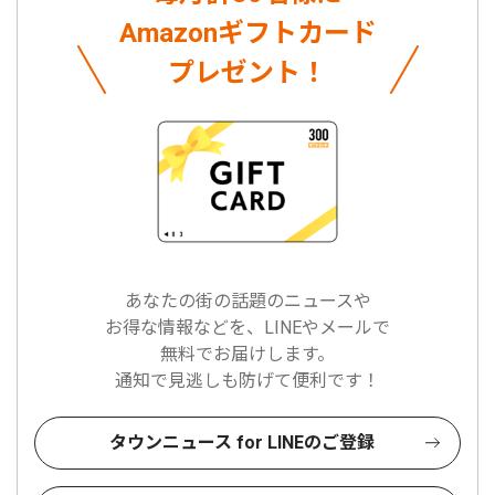
Amazonギフトカード
プレゼント！
あなたの街の話題のニュースや
お得な情報などを、LINEやメールで
無料でお届けします。
通知で見逃しも防げて便利です！
タウンニュース for LINEのご登録