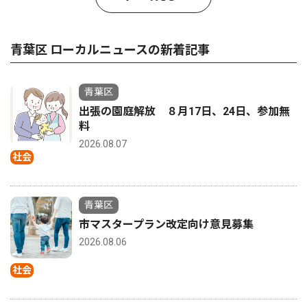
青葉区 ローカルニュースの新着記事
青葉区
出張の園庭解放 ８月17日、24日、参加無
料
2026.08.07
社会
青葉区
市マスタープラン改定向け意見募集
2026.08.06
社会