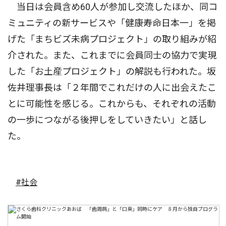
当日は会員含め60人が参加し交流したほか、同コ
ミュニティの新サービスや「健康寿命日本一」を掲
げた「まちビズ未病プロジェクト」の取り組みが紹
介された。また、これまでに会員同士の協力で実現
した「お土産プロジェクト」の解説も行われた。坂
佐井理事長は「２年間でこれだけの人に出会えたこ
とに可能性を感じる。これからも、それぞれの活動
の一歩につながる後押しをしていきたい」と話し
た。
#社会