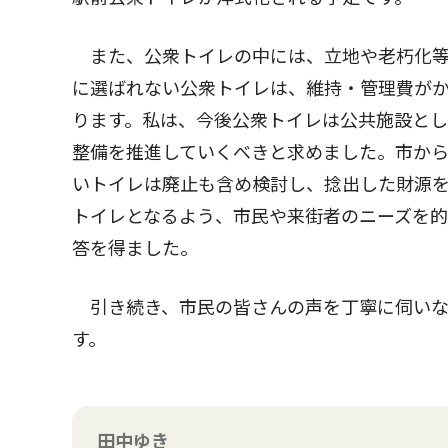
また、公衆トイレの中には、立地や老朽化等
に選ばれない公衆トイレは、維持・管理費が
ります。私は、今後公衆トイレは公共施設とし
整備を推進していくべきと求めました。市か
いトイレは廃止も含め検討し、捻出した財源
トイレとなるよう、市民や来街者のニーズを
答を得ました。
引き続き、市民の皆さんの声を丁寧に伺いな
す。
田中ゆき