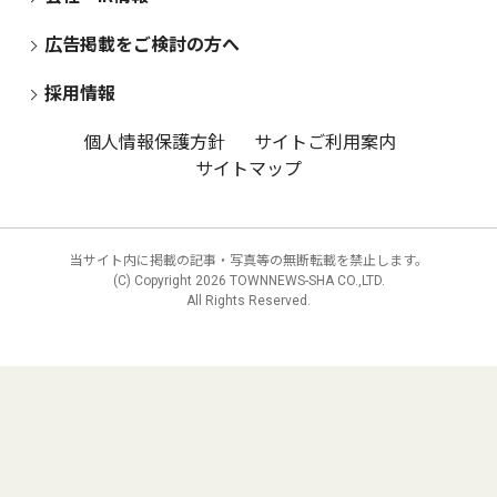
広告掲載をご検討の方へ
採用情報
個人情報保護方針
サイトご利用案内
サイトマップ
当サイト内に掲載の記事・写真等の無断転載を禁止します。
(C) Copyright
2026 TOWNNEWS-SHA CO.,LTD.
All Rights Reserved.