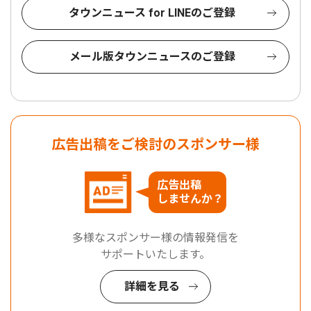
タウンニュース for LINEのご登録
メール版タウンニュースのご登録
広告出稿をご検討のスポンサー様
広告出稿
しませんか？
多様なスポンサー様の情報発信を
サポートいたします。
詳細を見る