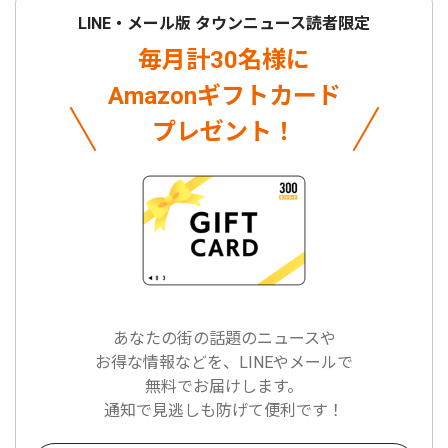
LINE・メール版 タウンニュース読者限定
毎月計30名様に
Amazonギフトカード
プレゼント！
あなたの街の話題のニュースや
お得な情報などを、LINEやメールで
無料でお届けします。
通知で見逃しも防げて便利です！