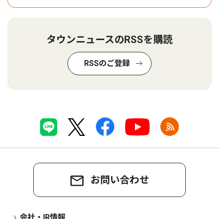
タウンニュースのRSSを購読
RSSのご登録
お問い合わせ
会社・IR情報