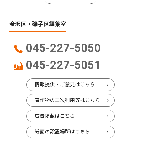
金沢区・磯子区編集室
045-227-5050
045-227-5051
情報提供・ご意見はこちら
著作物の二次利用等はこちら
広告掲載はこちら
紙面の設置場所はこちら