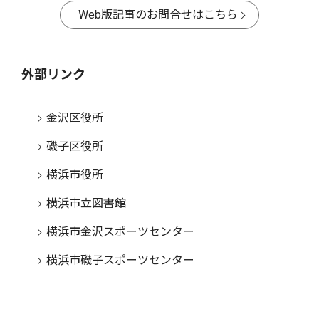
Web版記事のお問合せはこちら
外部リンク
金沢区役所
磯子区役所
横浜市役所
横浜市立図書館
横浜市金沢スポーツセンター
横浜市磯子スポーツセンター