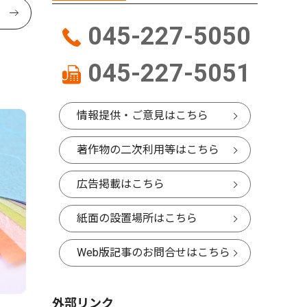
045-227-5050
045-227-5051
情報提供・ご意見はこちら
著作物の二次利用等はこちら
広告掲載はこちら
紙面の設置場所はこちら
Web版記事のお問合せはこちら
外部リンク