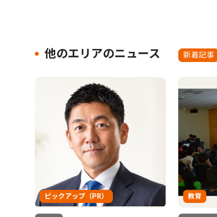
他のエリアのニュース
新着記事
ピックアップ（PR）
教育