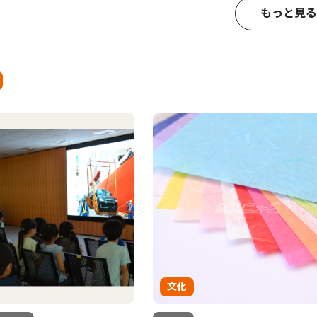
もっと見る
文化