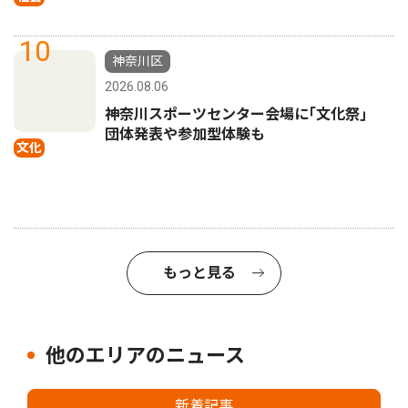
10
神奈川区
2026.08.06
神奈川スポーツセンター会場に｢文化祭｣
団体発表や参加型体験も
文化
もっと見る
他のエリアのニュース
新着記事