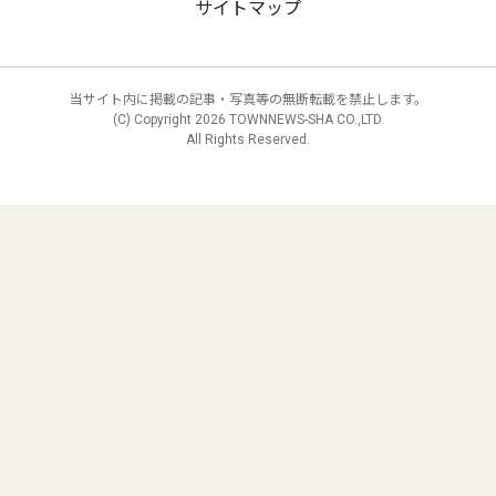
サイトマップ
当サイト内に掲載の記事・写真等の無断転載を禁止します。
(C) Copyright
2026 TOWNNEWS-SHA CO.,LTD.
All Rights Reserved.