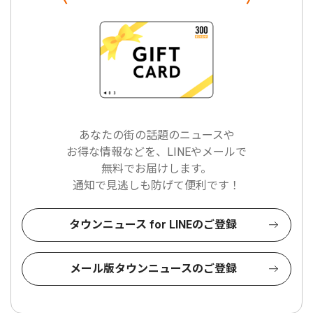
あなたの街の話題のニュースや
お得な情報などを、LINEやメールで
無料でお届けします。
通知で見逃しも防げて便利です！
タウンニュース for LINEのご登録
メール版タウンニュースのご登録