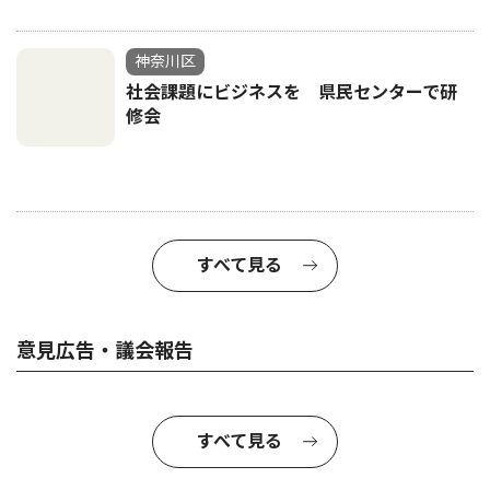
神奈川区
社会課題にビジネスを 県民センターで研
修会
すべて見る
意見広告・議会報告
すべて見る