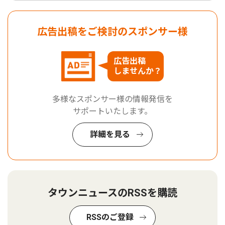
広告出稿をご検討のスポンサー様
広告出稿
しませんか？
多様なスポンサー様の情報発信を
サポートいたします。
詳細を見る
タウンニュースのRSSを購読
RSSのご登録