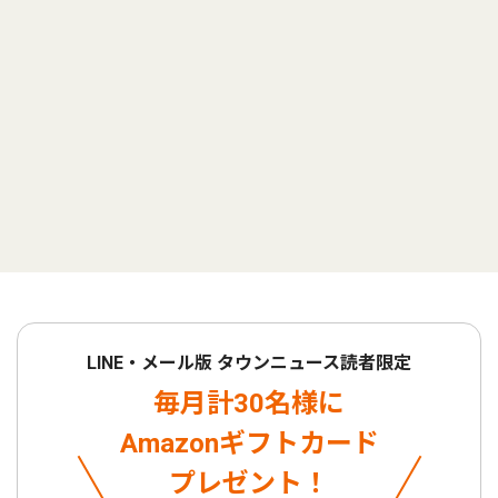
LINE・メール版 タウンニュース読者限定
毎月計30名様に
Amazonギフトカード
プレゼント！