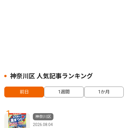
神奈川区 人気記事ランキング
前日
1週間
1か月
1
神奈川区
2026.08.04