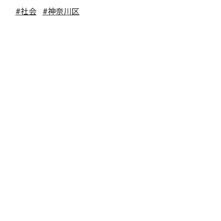
#社会
#神奈川区