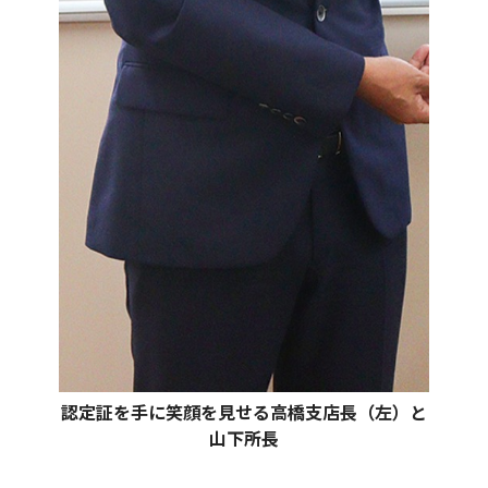
認定証を手に笑顔を見せる高橋支店長（左）と
山下所長