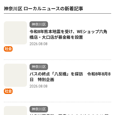
神奈川区 ローカルニュースの新着記事
神奈川区
令和8年熊本地震を受け、WEショップ六角
橋店・大口店が募金箱を設置
2026.08.08
社会
神奈川区
バスの終点「八反橋」を探訪 令和8年8月8
日 特別企画
2026.08.08
社会
神奈川区