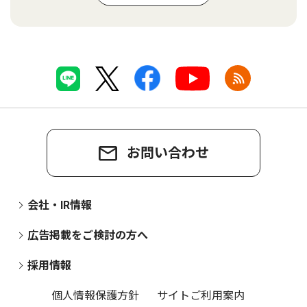
お問い合わせ
会社・IR情報
広告掲載をご検討の方へ
採用情報
個人情報保護方針
サイトご利用案内