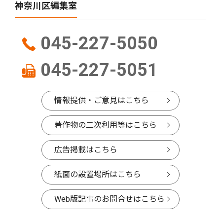
神奈川区編集室
045-227-5050
045-227-5051
情報提供・ご意見はこちら
著作物の二次利用等はこちら
広告掲載はこちら
紙面の設置場所はこちら
Web版記事のお問合せはこちら