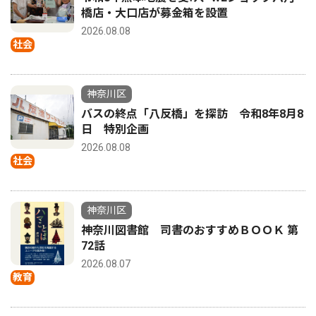
橋店・大口店が募金箱を設置
2026.08.08
社会
神奈川区
バスの終点「八反橋」を探訪 令和8年8月8
日 特別企画
2026.08.08
社会
神奈川区
神奈川図書館 司書のおすすめＢＯＯＫ 第
72話
2026.08.07
教育