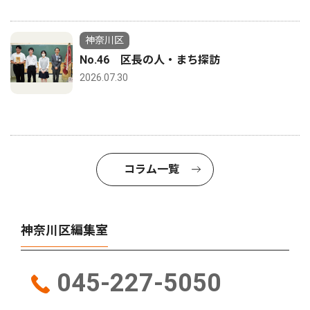
神奈川区
No.46 区長の人・まち探訪
2026.07.30
コラム一覧
神奈川区編集室
045-227-5050