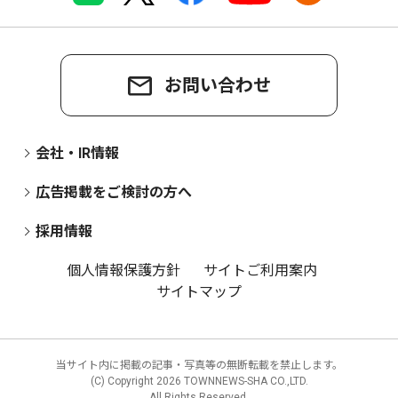
お問い合わせ
会社・IR情報
広告掲載をご検討の方へ
採用情報
個人情報保護方針
サイトご利用案内
サイトマップ
当サイト内に掲載の記事・写真等の無断転載を禁止します。
(C) Copyright
2026 TOWNNEWS-SHA CO.,LTD.
All Rights Reserved.