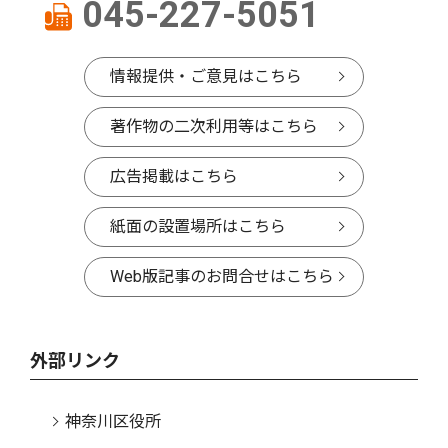
045-227-5051
情報提供・ご意見はこちら
著作物の二次利用等はこちら
広告掲載はこちら
紙面の設置場所はこちら
Web版記事のお問合せはこちら
外部リンク
神奈川区役所