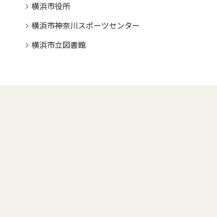
横浜市役所
横浜市神奈川スポーツセンター
横浜市立図書館