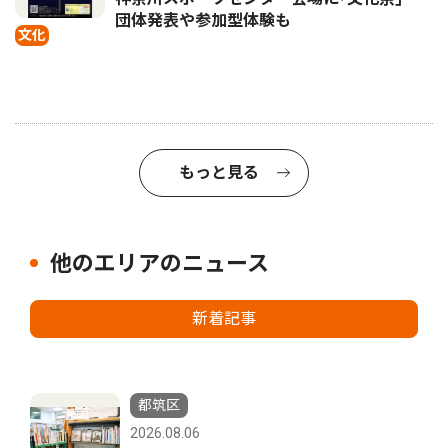
団体発表や参加型体験も
文化
もっと見る
他のエリアのニュース
新着記事
都筑区
2026.08.06