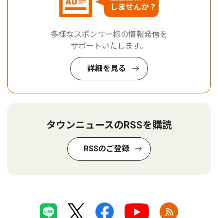
しませんか？
多様なスポンサー様の情報発信を
サポートいたします。
詳細を見る
タウンニュースのRSSを購読
RSSのご登録