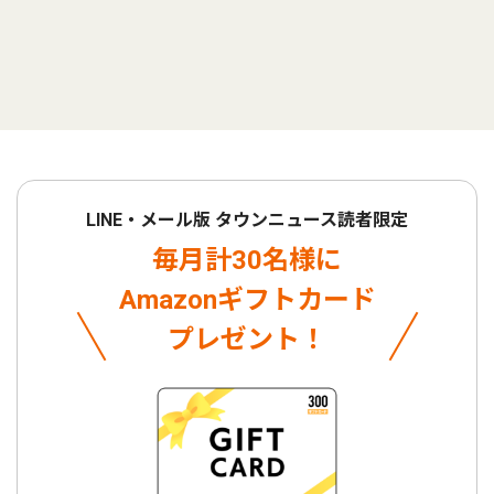
LINE・メール版 タウンニュース読者限定
毎月計30名様に
Amazonギフトカード
プレゼント！