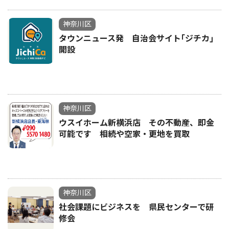
神奈川区
タウンニュース発 自治会サイト｢ジチカ｣
開設
神奈川区
ウスイホーム新横浜店 その不動産、即金
可能です 相続や空家・更地を買取
神奈川区
社会課題にビジネスを 県民センターで研
修会