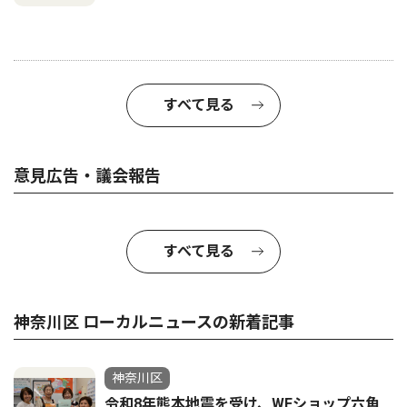
すべて見る
意見広告・議会報告
すべて見る
神奈川区 ローカルニュースの新着記事
神奈川区
令和8年熊本地震を受け、WEショップ六角