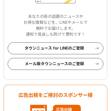
あなたの街の話題のニュースや
お得な情報などを、LINEやメールで
無料でお届けします。
通知で見逃しも防げて便利です！
タウンニュース for LINEのご登録
メール版タウンニュースのご登録
広告出稿をご検討のスポンサー様
広告出稿