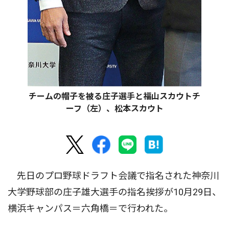
チームの帽子を被る庄子選手と福山スカウトチ
ーフ（左）、松本スカウト
先日のプロ野球ドラフト会議で指名された神奈川
大学野球部の庄子雄大選手の指名挨拶が10月29日、
横浜キャンパス＝六角橋＝で行われた。