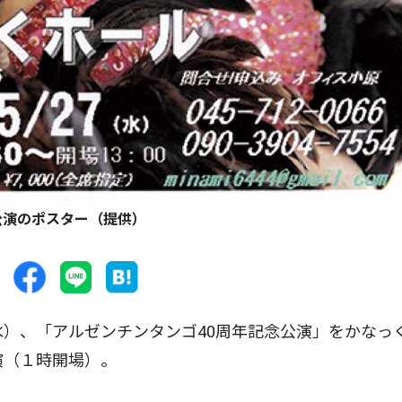
公演のポスター（提供）
）、「アルゼンチンタンゴ40周年記念公演」をかなっ
演（１時開場）。