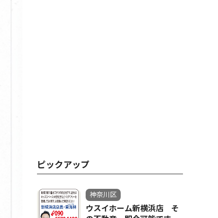
ピックアップ
神奈川区
ウスイホーム新横浜店 そ