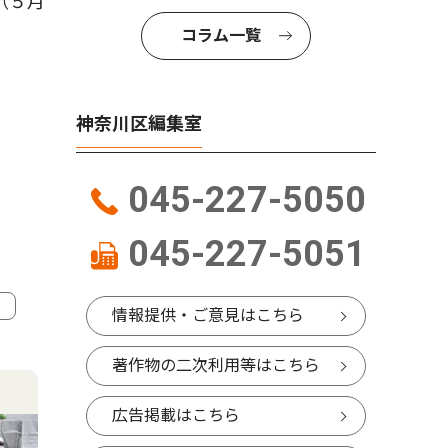
（５月
コラム一覧
神奈川区編集室
045-227-5050
045-227-5051
情報提供・ご意見はこちら
4
5
著作物の二次利用等はこちら
広告掲載はこちら