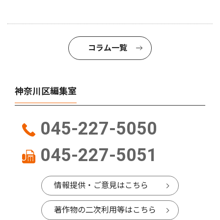
コラム一覧
神奈川区編集室
045-227-5050
045-227-5051
情報提供・ご意見はこちら
著作物の二次利用等はこちら