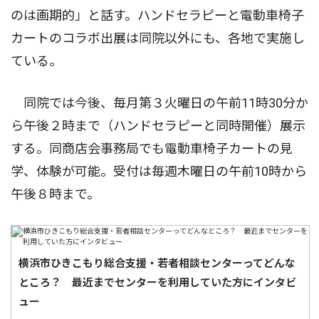
のは画期的」と話す。ハンドセラピーと電動車椅子
カートのコラボ出展は同院以外にも、各地で実施し
ている。
同院では今後、毎月第３火曜日の午前11時30分か
ら午後２時まで（ハンドセラピーと同時開催）展示
する。同商店会事務局でも電動車椅子カートの見
学、体験が可能。受付は毎週木曜日の午前10時から
午後８時まで。
横浜市ひきこもり総合支援・若者相談センターってどんな
ところ？ 最近までセンターを利用していた方にインタビ
ュー