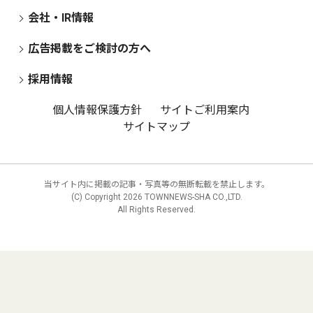
会社・IR情報
広告掲載をご検討の方へ
採用情報
個人情報保護方針
サイトご利用案内
サイトマップ
当サイト内に掲載の記事・写真等の無断転載を禁止します。
(C) Copyright
2026 TOWNNEWS-SHA CO.,LTD.
All Rights Reserved.