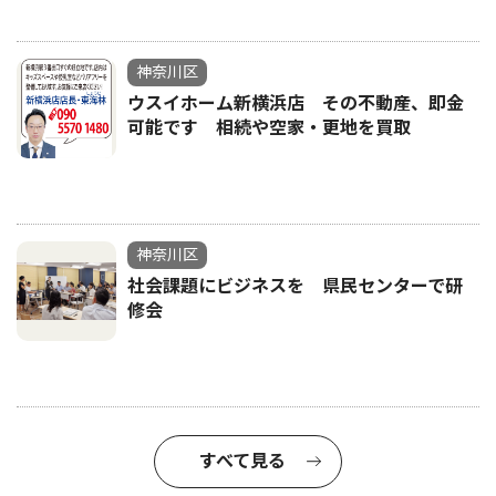
神奈川区
ウスイホーム新横浜店 その不動産、即金
可能です 相続や空家・更地を買取
神奈川区
社会課題にビジネスを 県民センターで研
修会
すべて見る