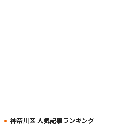
神奈川区 人気記事ランキング