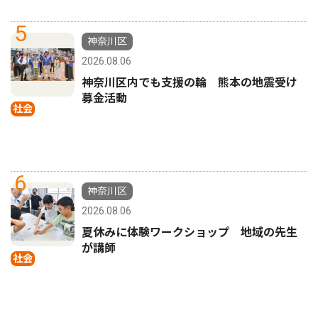
5
神奈川区
2026.08.06
神奈川区内でも支援の輪 熊本の地震受け
募金活動
社会
6
神奈川区
2026.08.06
夏休みに体験ワークショップ 地域の先生
が講師
社会