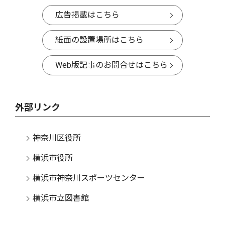
広告掲載はこちら
紙面の設置場所はこちら
Web版記事のお問合せはこちら
外部リンク
神奈川区役所
横浜市役所
横浜市神奈川スポーツセンター
横浜市立図書館