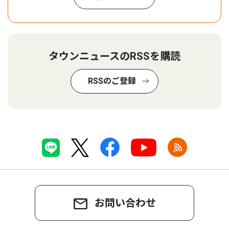
タウンニュースのRSSを購読
RSSのご登録
お問い合わせ