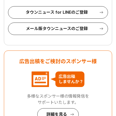
タウンニュース for LINEのご登録
メール版タウンニュースのご登録
広告出稿をご検討のスポンサー様
広告出稿
しませんか？
多様なスポンサー様の情報発信を
サポートいたします。
詳細を見る