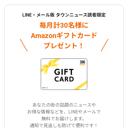
LINE・メール版 タウンニュース読者限定
毎月計30名様に
Amazonギフトカード
プレゼント！
あなたの街の話題のニュースや
お得な情報などを、LINEやメールで
無料でお届けします。
通知で見逃しも防げて便利です！