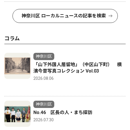
神奈川区 ローカルニュースの記事を検索
コラム
神奈川区
「山下外国人居留地」（中区山下町） 横
濱今昔写真コレクション Vol.03
2026.08.06
神奈川区
No.46 区長の人・まち探訪
2026.07.30