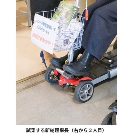
試乗する新納理事長（右から２人目）