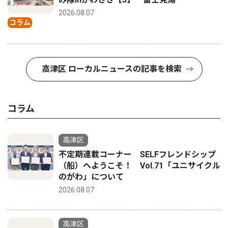
2026.08.07
コラム
高津区 ローカルニュースの記事を検索
コラム
高津区
不定期連載コーナー SELFフレンドシップ
（船）へようこそ！ Vol.71「ユニサイクル
のがわ」について
2026.08.07
高津区