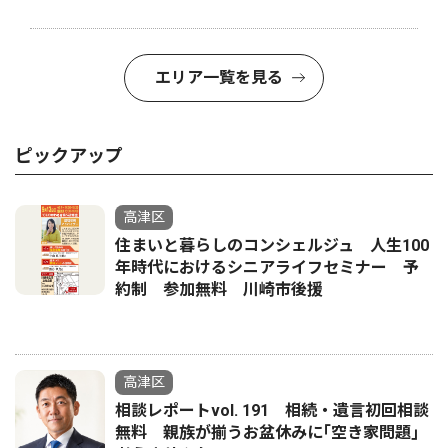
エリア一覧を見る
ピックアップ
高津区
住まいと暮らしのコンシェルジュ 人生100
年時代におけるシニアライフセミナー 予
約制 参加無料 川崎市後援
高津区
相談レポートvol. 191 相続・遺言初回相談
無料 親族が揃うお盆休みに｢空き家問題｣