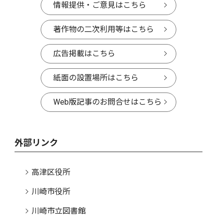
情報提供・ご意見はこちら
著作物の二次利用等はこちら
広告掲載はこちら
紙面の設置場所はこちら
Web版記事のお問合せはこちら
外部リンク
高津区役所
川崎市役所
川崎市立図書館