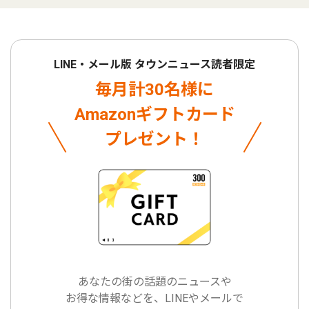
LINE・メール版 タウンニュース読者限定
毎月計30名様に
Amazonギフトカード
プレゼント！
あなたの街の話題のニュースや
お得な情報などを、LINEやメールで