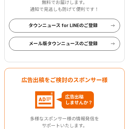
無料でお届けします。
通知で見逃しも防げて便利です！
タウンニュース for LINEのご登録
メール版タウンニュースのご登録
広告出稿をご検討のスポンサー様
広告出稿
しませんか？
多様なスポンサー様の情報発信を
サポートいたします。