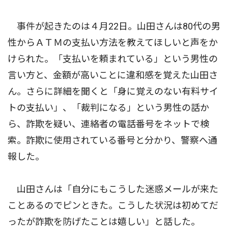
事件が起きたのは４月22日。山田さんは80代の男
性からＡＴＭの支払い方法を教えてほしいと声をか
けられた。「支払いを頼まれている」という男性の
言い方と、金額が高いことに違和感を覚えた山田さ
ん。さらに詳細を聞くと「身に覚えのない有料サイ
トの支払い」、「裁判になる」という男性の話か
ら、詐欺を疑い、連絡者の電話番号をネットで検
索。詐欺に使用されている番号と分かり、警察へ通
報した。
山田さんは「自分にもこうした迷惑メールが来た
ことあるのでピンときた。こうした状況は初めてだ
ったが詐欺を防げたことは嬉しい」と話した。