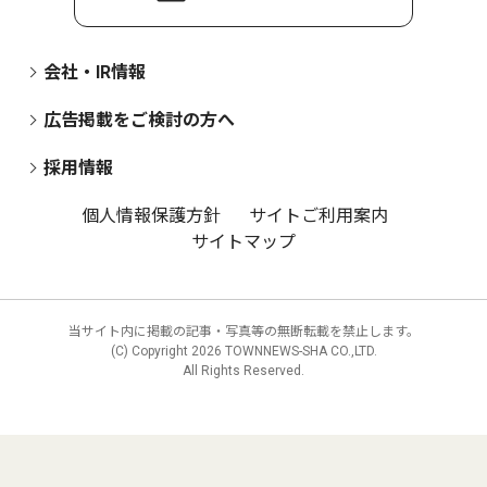
会社・IR情報
広告掲載をご検討の方へ
採用情報
個人情報保護方針
サイトご利用案内
サイトマップ
当サイト内に掲載の記事・写真等の無断転載を禁止します。
(C) Copyright
2026 TOWNNEWS-SHA CO.,LTD.
All Rights Reserved.