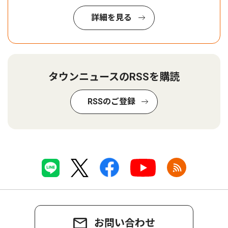
詳細を見る
タウンニュースのRSSを購読
RSSのご登録
お問い合わせ