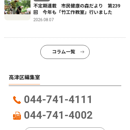
不定期連載 市民健康の森だより 第239
回 今年も「竹工作教室」行いました
2026.08.07
コラム一覧
高津区編集室
044-741-4111
044-741-4002