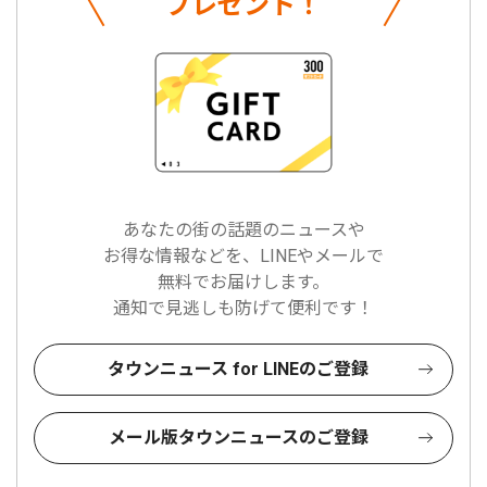
プレゼント！
あなたの街の話題のニュースや
お得な情報などを、LINEやメールで
無料でお届けします。
通知で見逃しも防げて便利です！
タウンニュース for LINEのご登録
メール版タウンニュースのご登録