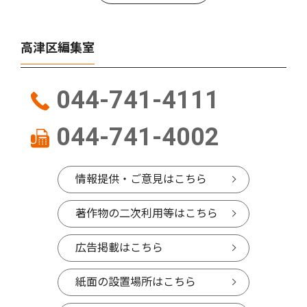
高津区編集室
044-741-4111
044-741-4002
情報提供・ご意見はこちら
著作物の二次利用等はこちら
広告掲載はこちら
紙面の設置場所はこちら