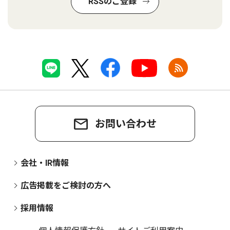
RSSのご登録
お問い合わせ
会社・IR情報
広告掲載をご検討の方へ
採用情報