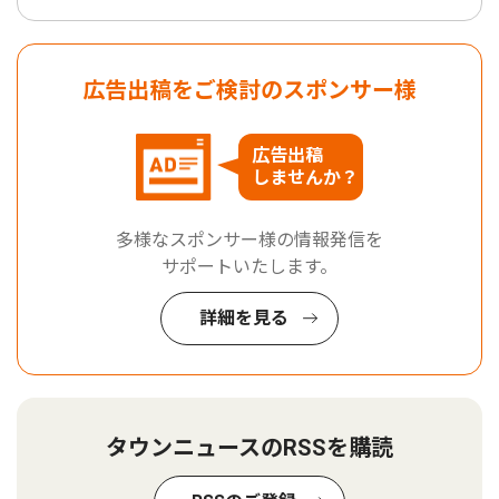
広告出稿をご検討のスポンサー様
広告出稿
しませんか？
多様なスポンサー様の情報発信を
サポートいたします。
詳細を見る
タウンニュースのRSSを購読