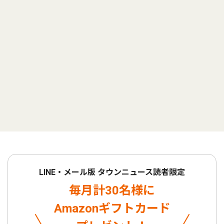
LINE・メール版 タウンニュース読者限定
毎月計30名様に
Amazonギフトカード