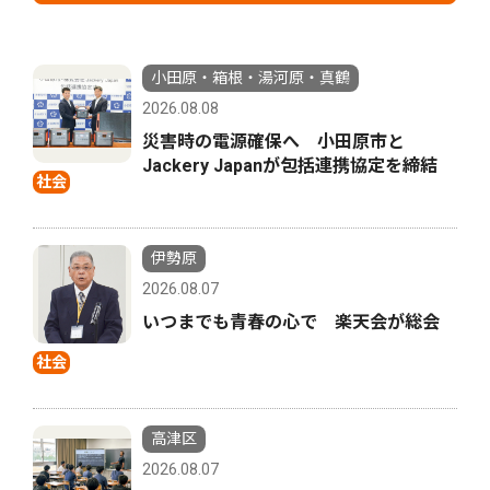
小田原・箱根・湯河原・真鶴
2026.08.08
災害時の電源確保へ 小田原市と
Jackery Japanが包括連携協定を締結
社会
伊勢原
2026.08.07
いつまでも青春の心で 楽天会が総会
社会
高津区
2026.08.07