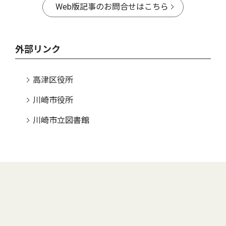
Web版記事のお問合せはこちら
外部リンク
高津区役所
川崎市役所
川崎市立図書館