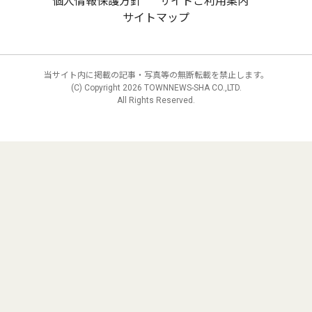
個人情報保護方針
サイトご利用案内
サイトマップ
当サイト内に掲載の記事・写真等の無断転載を禁止します。
(C) Copyright
2026 TOWNNEWS-SHA CO.,LTD.
All Rights Reserved.