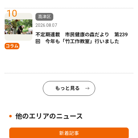
10
高津区
2026.08.07
不定期連載 市民健康の森だより 第239
回 今年も「竹工作教室」行いました
コラム
もっと見る
他のエリアのニュース
新着記事