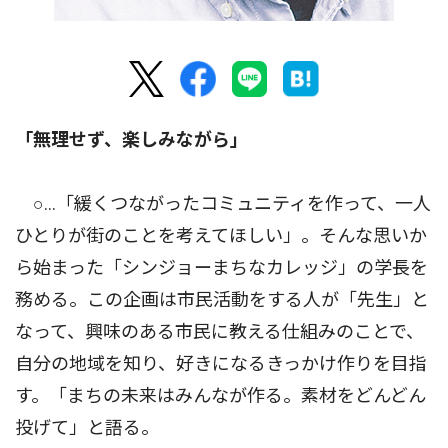
「無理せず、楽しみながら」
○…「緩くつながったコミュニティを作って、一人
ひとりが街のことを考えてほしい」。そんな思いか
ら始まった「シンジョーまちなカレッジ」の学長を
務める。この企画は市民活動をする人が「先生」と
なって、興味のある市民に教える仕組みのことで、
自分の地域を知り、好きになるきっかけ作りを目指
す。「まちの未来はみんなが作る。素材をどんどん
投げて」と語る。