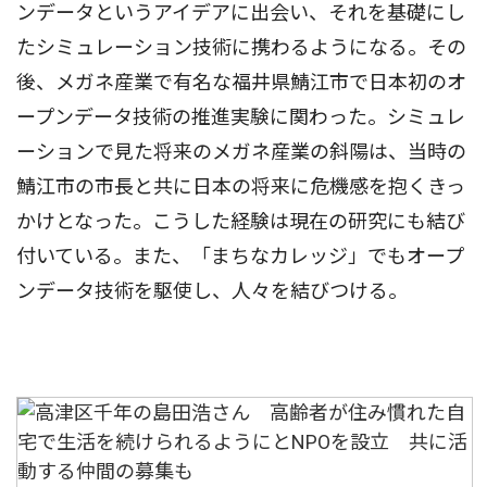
ンデータというアイデアに出会い、それを基礎にし
たシミュレーション技術に携わるようになる。その
後、メガネ産業で有名な福井県鯖江市で日本初のオ
ープンデータ技術の推進実験に関わった。シミュレ
ーションで見た将来のメガネ産業の斜陽は、当時の
鯖江市の市長と共に日本の将来に危機感を抱くきっ
かけとなった。こうした経験は現在の研究にも結び
付いている。また、「まちなカレッジ」でもオープ
ンデータ技術を駆使し、人々を結びつける。