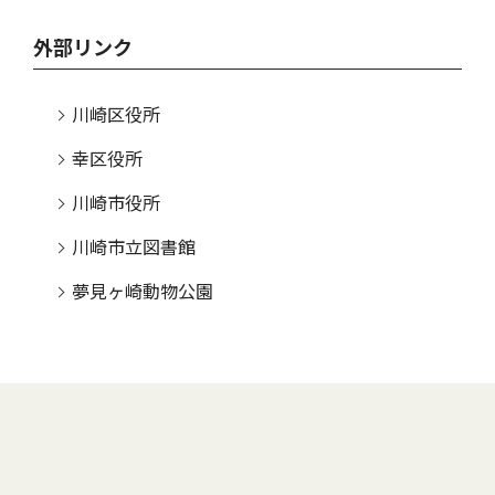
外部リンク
川崎区役所
幸区役所
川崎市役所
川崎市立図書館
夢見ヶ崎動物公園