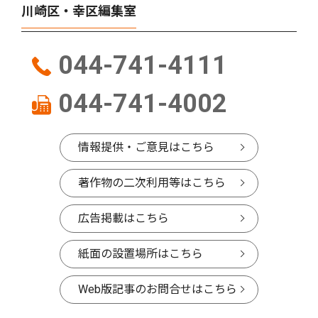
川崎区・幸区編集室
044-741-4111
044-741-4002
情報提供・ご意見はこちら
著作物の二次利用等はこちら
広告掲載はこちら
紙面の設置場所はこちら
Web版記事のお問合せはこちら