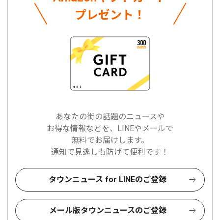
プレゼント！
あなたの街の話題のニュースや
お得な情報などを、LINEやメールで
無料でお届けします。
通知で見逃しも防げて便利です！
タウンニュース for LINEのご登録
メール版タウンニュースのご登録