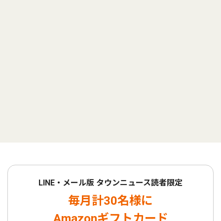
LINE・メール版 タウンニュース読者限定
毎月計30名様に
Amazonギフトカード