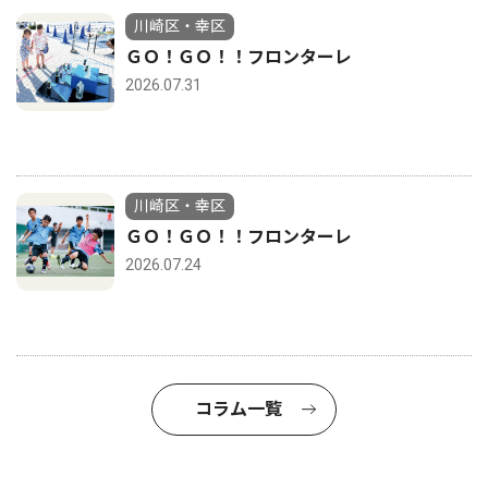
川崎区・幸区
ＧＯ！ＧＯ！！フロンターレ
2026.07.31
川崎区・幸区
ＧＯ！ＧＯ！！フロンターレ
2026.07.24
コラム一覧