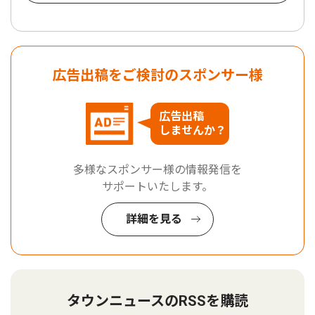
広告出稿をご検討のスポンサー様
広告出稿
しませんか？
多様なスポンサー様の情報発信を
サポートいたします。
詳細を見る
タウンニュースのRSSを購読