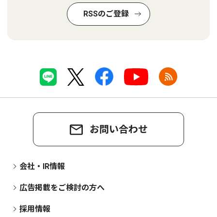
RSSのご登録
お問い合わせ
会社・IR情報
広告掲載をご検討の方へ
採用情報