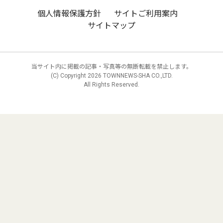
個人情報保護方針
サイトご利用案内
サイトマップ
当サイト内に掲載の記事・写真等の無断転載を禁止します。
(C) Copyright
2026 TOWNNEWS-SHA CO.,LTD.
All Rights Reserved.