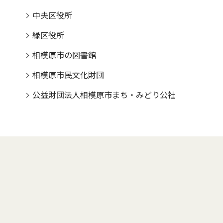
中央区役所
緑区役所
相模原市の図書館
相模原市民文化財団
公益財団法人相模原市まち・みどり公社