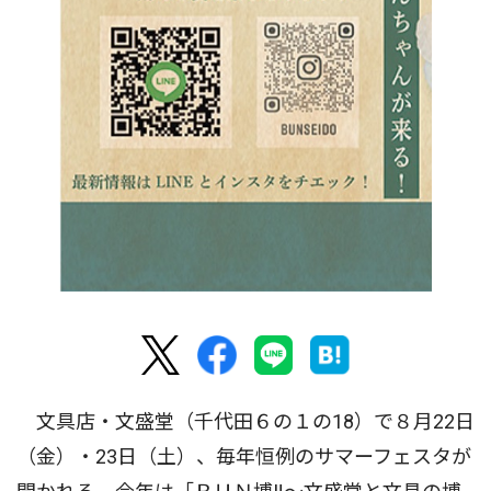
文具店・文盛堂（千代田６の１の18）で８月22日
（金）・23日（土）、毎年恒例のサマーフェスタが