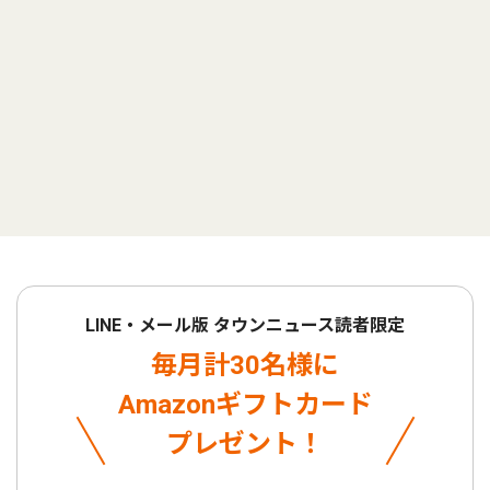
LINE・メール版 タウンニュース読者限定
毎月計30名様に
Amazonギフトカード
プレゼント！