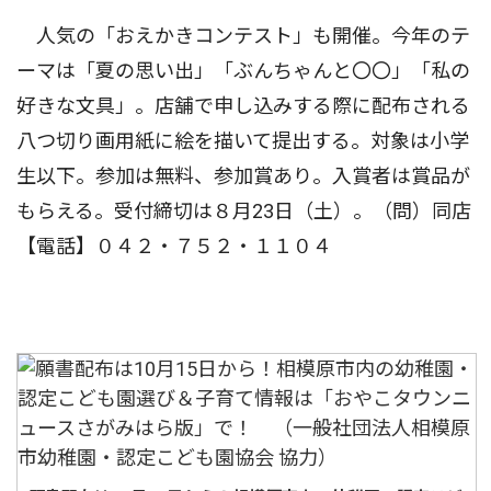
人気の「おえかきコンテスト」も開催。今年のテ
ーマは「夏の思い出」「ぶんちゃんと〇〇」「私の
好きな文具」。店舗で申し込みする際に配布される
八つ切り画用紙に絵を描いて提出する。対象は小学
生以下。参加は無料、参加賞あり。入賞者は賞品が
もらえる。受付締切は８月23日（土）。（問）同店
【電話】０４２・７５２・１１０４