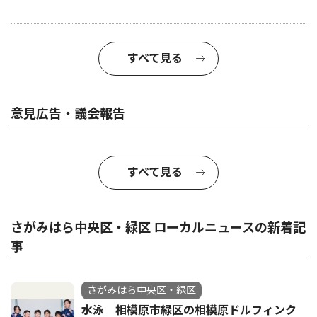
すべて見る
意見広告・議会報告
すべて見る
さがみはら中央区・緑区 ローカルニュースの新着記
事
さがみはら中央区・緑区
水泳 相模原市緑区の相模原ドルフィンク