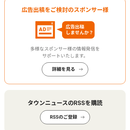
広告出稿をご検討のスポンサー様
広告出稿
しませんか？
多様なスポンサー様の情報発信を
サポートいたします。
詳細を見る
タウンニュースのRSSを購読
RSSのご登録