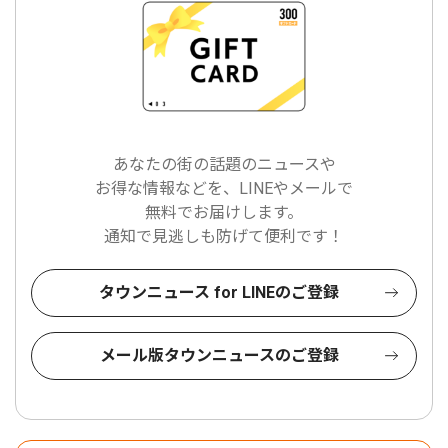
あなたの街の話題のニュースや
お得な情報などを、LINEやメールで
無料でお届けします。
通知で見逃しも防げて便利です！
タウンニュース for LINEのご登録
メール版タウンニュースのご登録