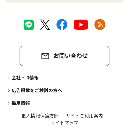
お問い合わせ
会社・IR情報
広告掲載をご検討の方へ
採用情報
個人情報保護方針
サイトご利用案内
サイトマップ