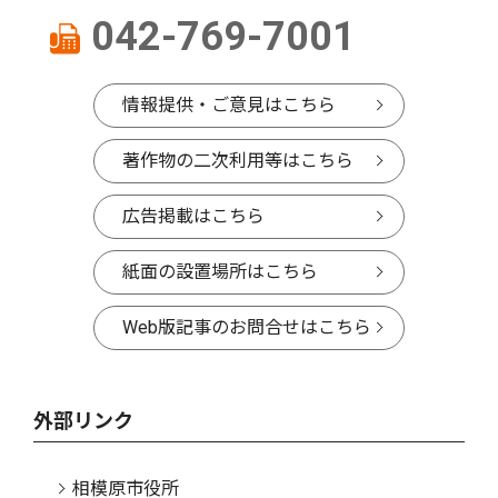
042-769-7001
情報提供・ご意見はこちら
著作物の二次利用等はこちら
広告掲載はこちら
紙面の設置場所はこちら
Web版記事のお問合せはこちら
外部リンク
相模原市役所