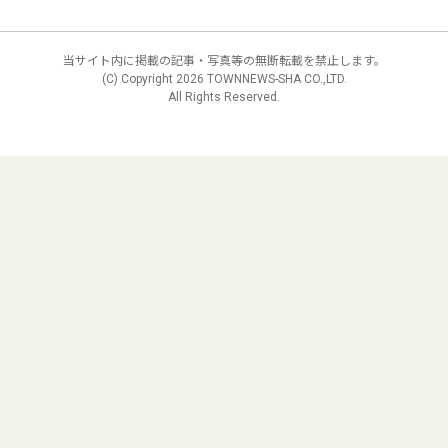
当サイト内に掲載の記事・写真等の無断転載を禁止します。
(C) Copyright
2026 TOWNNEWS-SHA CO.,LTD.
All Rights Reserved.