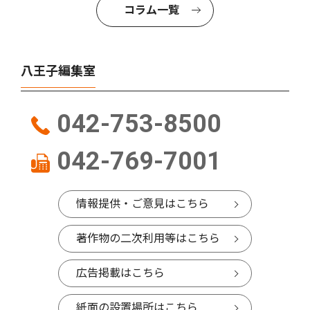
コラム一覧
八王子編集室
042-753-8500
042-769-7001
情報提供・ご意見はこちら
著作物の二次利用等はこちら
広告掲載はこちら
紙面の設置場所はこちら