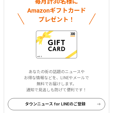
毎月計30名様に
Amazonギフトカード
プレゼント！
あなたの街の話題のニュースや
お得な情報などを、LINEやメールで
無料でお届けします。
通知で見逃しも防げて便利です！
タウンニュース for LINEのご登録