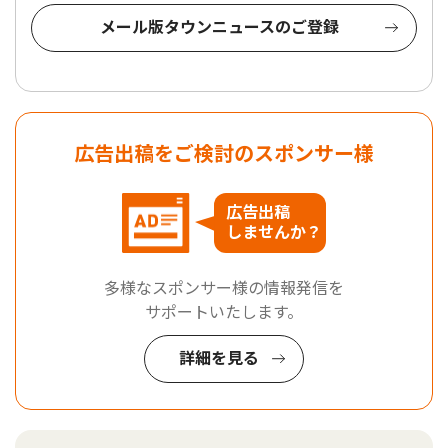
メール版タウンニュースのご登録
広告出稿をご検討のスポンサー様
広告出稿
しませんか？
多様なスポンサー様の情報発信を
サポートいたします。
詳細を見る