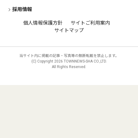
採用情報
個人情報保護方針
サイトご利用案内
サイトマップ
当サイト内に掲載の記事・写真等の無断転載を禁止します。
(C) Copyright
2026 TOWNNEWS-SHA CO.,LTD.
All Rights Reserved.