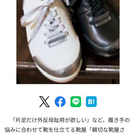
「片足だけ外反母趾用が欲しい」など、履き手の
悩みに合わせて靴を仕立てる靴屋「親切な靴屋さ