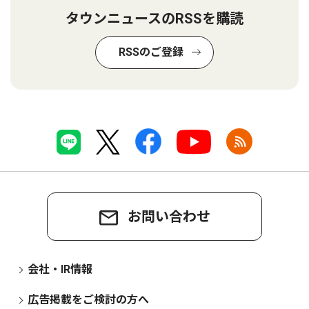
タウンニュースのRSSを購読
RSSのご登録
お問い合わせ
会社・IR情報
広告掲載をご検討の方へ