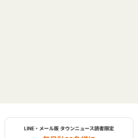
LINE・メール版 タウンニュース読者限定