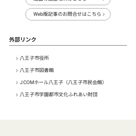
Web版記事のお問合せはこちら
外部リンク
八王子市役所
八王子市図書館
J:COMホール八王子（八王子市民会館）
八王子市学園都市文化ふれあい財団