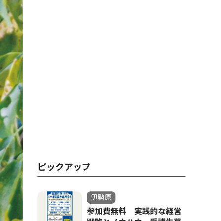
ピックアップ
伊勢原
参加費無料 実践的な経営