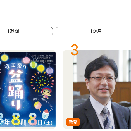
1週間
1か月
3
教育