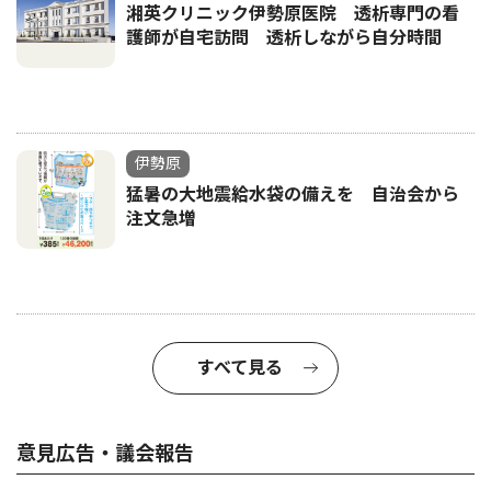
湘英クリニック伊勢原医院 透析専門の看
護師が自宅訪問 透析しながら自分時間
伊勢原
猛暑の大地震給水袋の備えを 自治会から
注文急増
すべて見る
意見広告・議会報告