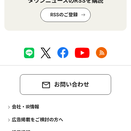
タウンニュースのRSSを購読
RSSのご登録
お問い合わせ
会社・IR情報
広告掲載をご検討の方へ