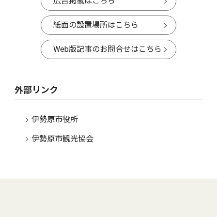
広告掲載はこちら
紙面の設置場所はこちら
Web版記事のお問合せはこちら
外部リンク
伊勢原市役所
伊勢原市観光協会