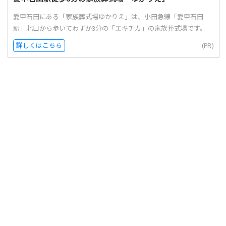
愛甲石田にある「家族葬式場ゆかりえ」は、小田急線「愛甲石田
駅」北口から歩いてわずか3分の「エキチカ」の家族葬式場です。
詳しくはこちら
(PR)