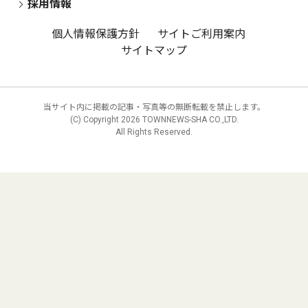
採用情報
個人情報保護方針
サイトご利用案内
サイトマップ
当サイト内に掲載の記事・写真等の無断転載を禁止します。
(C) Copyright
2026 TOWNNEWS-SHA CO.,LTD.
All Rights Reserved.