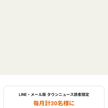
LINE・メール版 タウンニュース読者限定
毎月計30名様に