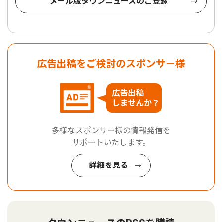
メール版タウンニュースのご登録
広告出稿をご検討のスポンサー様
広告出稿
しませんか？
多様なスポンサー様の情報発信を
サポートいたします。
詳細を見る