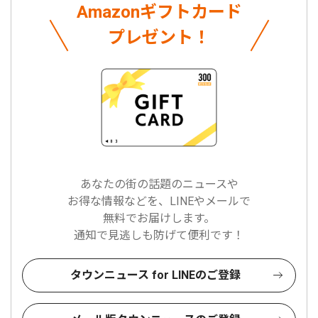
Amazonギフトカード
プレゼント！
あなたの街の話題のニュースや
お得な情報などを、LINEやメールで
無料でお届けします。
通知で見逃しも防げて便利です！
タウンニュース for LINEのご登録