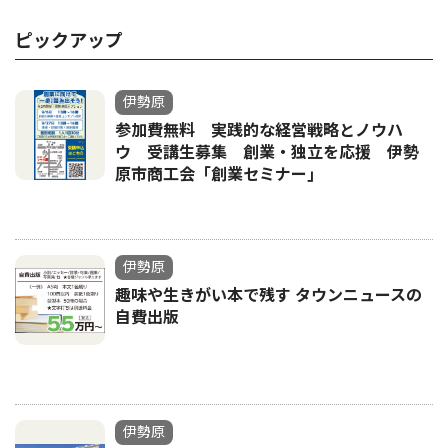
ピックアップ
伊勢原
参加費無料 実践的な経営戦略とノウハ
ウ 受講生募集 創業・独立を応援 伊勢
原市商工会「創業セミナー｣
伊勢原
趣味や生きがい本で残す タウンニュースの
自費出版
伊勢原