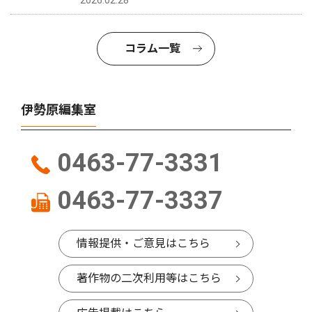
2026.02.28
コラム一覧
伊勢原編集室
0463-77-3331
0463-77-3337
情報提供・ご意見はこちら
著作物の二次利用等はこちら