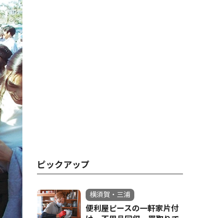
ピックアップ
横須賀・三浦
便利屋ピースの一軒家片付