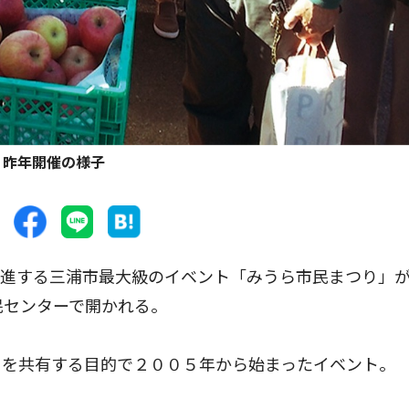
昨年開催の様子
進する三浦市最大級のイベント「みうら市民まつり」が
民センターで開かれる。
を共有する目的で２００５年から始まったイベント。