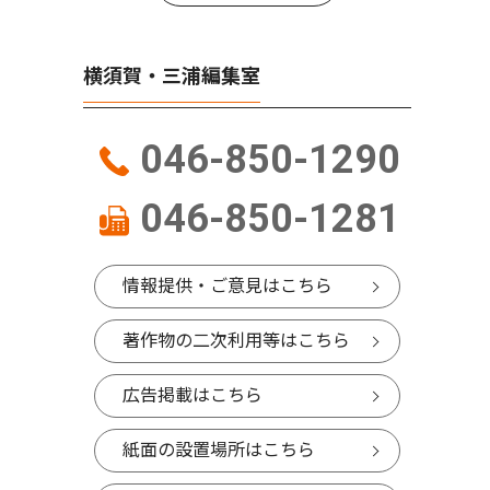
横須賀・三浦編集室
046-850-1290
046-850-1281
情報提供・ご意見はこちら
著作物の二次利用等はこちら
広告掲載はこちら
紙面の設置場所はこちら