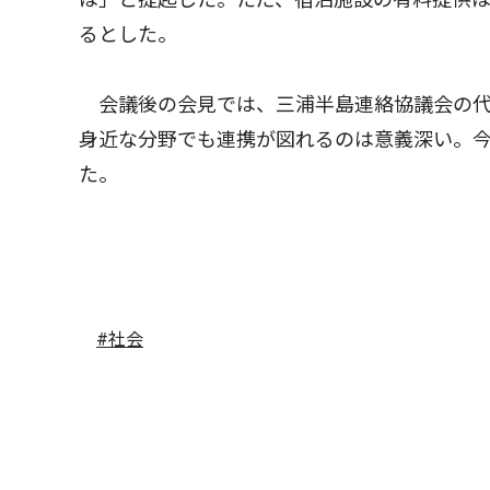
るとした。
会議後の会見では、三浦半島連絡協議会の代
身近な分野でも連携が図れるのは意義深い。
た。
#社会