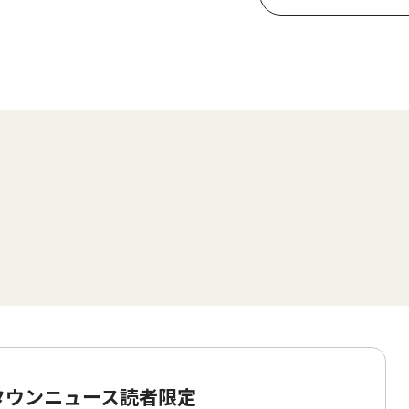
 タウンニュース読者限定