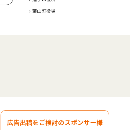
葉山町役場
広告出稿をご検討のスポンサー様