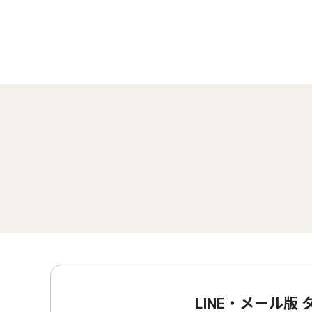
LINE・メール版