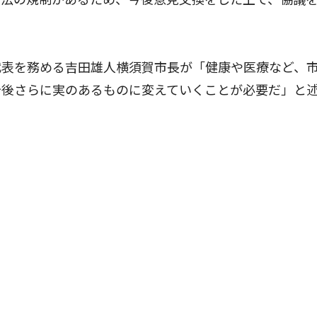
表を務める吉田雄人横須賀市長が「健康や医療など、
今後さらに実のあるものに変えていくことが必要だ」と