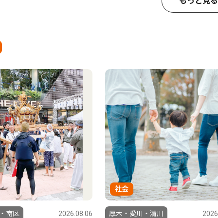
もっと見る
社会
・南区
2026.08.06
厚木・愛川・清川
2026