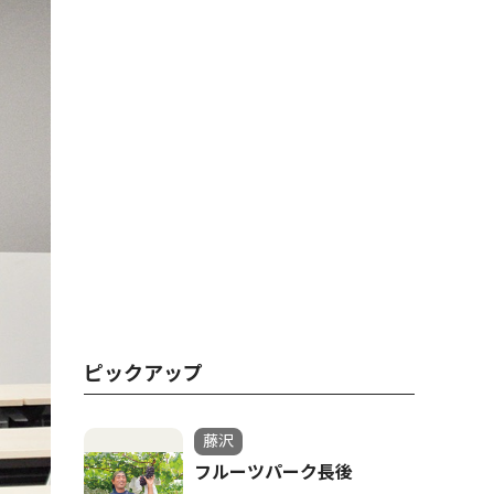
ピックアップ
藤沢
フルーツパーク長後