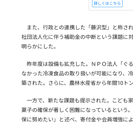
詳しくはこちら
また、行政との連携した「藤沢型」と称され
社団法人化に伴う補助金の中断という課題に
明らかにした。
昨年度は設備も拡充した。ＮＰＯ法人「ぐる
なかった冷凍食品の取り扱いが可能になり、
築された。さらに、農林水産省から年間10ト
一方で、新たな課題も提示された。こども家
菓子の確保が著しく困難になっているという
保に努めたい」と述べ、寄付金や会員増強に