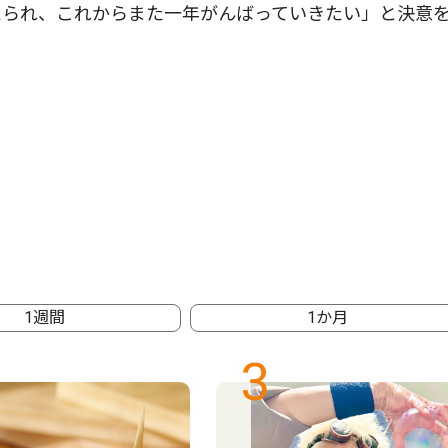
られ、これからまた一年がんばっていきたい」と決意
1週間
1か月
3