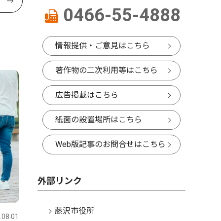
0466-55-4888
情報提供・ご意見はこちら
著作物の二次利用等はこちら
広告掲載はこちら
紙面の設置場所はこちら
Web版記事のお問合せはこちら
外部リンク
藤沢市役所
.08.01