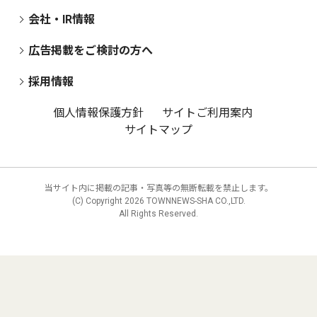
会社・IR情報
広告掲載をご検討の方へ
採用情報
個人情報保護方針
サイトご利用案内
サイトマップ
当サイト内に掲載の記事・写真等の無断転載を禁止します。
(C) Copyright
2026 TOWNNEWS-SHA CO.,LTD.
All Rights Reserved.