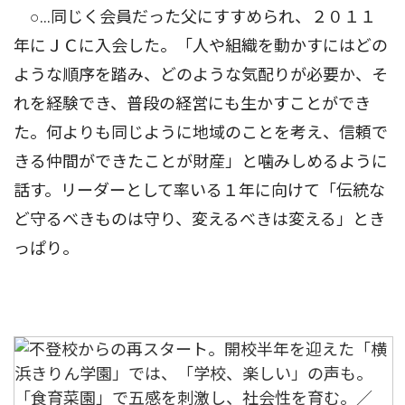
○…同じく会員だった父にすすめられ、２０１１
年にＪＣに入会した。「人や組織を動かすにはどの
ような順序を踏み、どのような気配りが必要か、そ
れを経験でき、普段の経営にも生かすことができ
た。何よりも同じように地域のことを考え、信頼で
きる仲間ができたことが財産」と噛みしめるように
話す。リーダーとして率いる１年に向けて「伝統な
ど守るべきものは守り、変えるべきは変える」とき
っぱり。