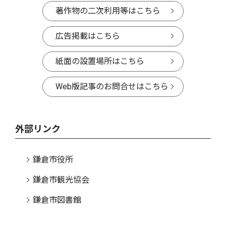
著作物の二次利用等はこちら
広告掲載はこちら
紙面の設置場所はこちら
Web版記事のお問合せはこちら
外部リンク
鎌倉市役所
鎌倉市観光協会
鎌倉市図書館