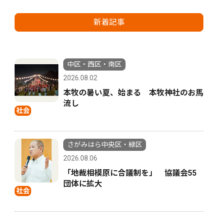
新着記事
中区・西区・南区
2026.08.02
本牧の暑い夏、始まる 本牧神社のお馬
流し
社会
さがみはら中央区・緑区
2026.08.06
「地裁相模原に合議制を」 協議会55
団体に拡大
社会