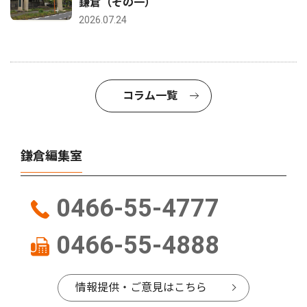
鎌倉（その一）
2026.07.24
コラム一覧
鎌倉編集室
0466-55-4777
0466-55-4888
情報提供・ご意見はこちら