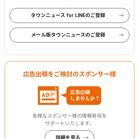
タウンニュース for LINEのご登録
メール版タウンニュースのご登録
広告出稿をご検討のスポンサー様
広告出稿
しませんか？
多様なスポンサー様の情報発信を
サポートいたします。
詳細を見る