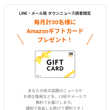
LINE・メール版 タウンニュース読者限定
毎月計30名様に
Amazonギフトカード
プレゼント！
あなたの街の話題のニュースや
お得な情報などを、LINEやメールで
無料でお届けします。
通知で見逃しも防げて便利です！