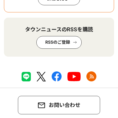
タウンニュースのRSSを購読
RSSのご登録
お問い合わせ