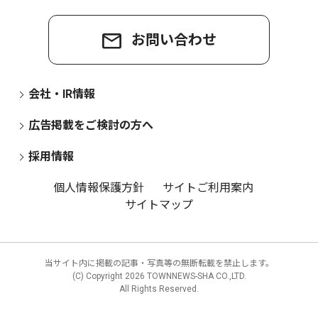
お問い合わせ
会社・IR情報
広告掲載をご検討の方へ
採用情報
個人情報保護方針
サイトご利用案内
サイトマップ
当サイト内に掲載の記事・写真等の無断転載を禁止します。
(C) Copyright
2026 TOWNNEWS-SHA CO.,LTD.
All Rights Reserved.