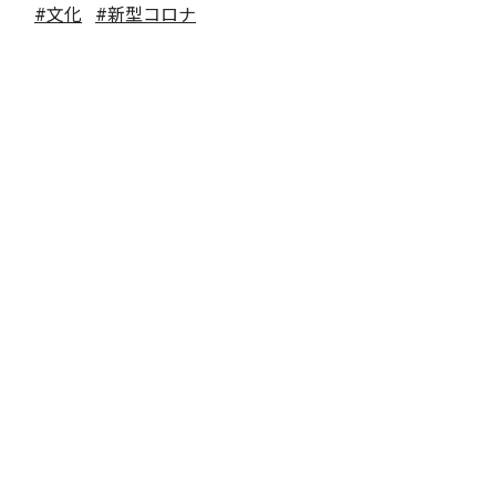
#文化
#新型コロナ