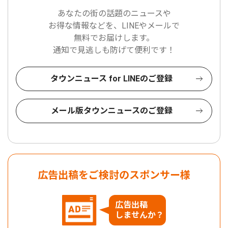
あなたの街の話題のニュースや
お得な情報などを、LINEやメールで
無料でお届けします。
通知で見逃しも防げて便利です！
タウンニュース for LINEのご登録
メール版タウンニュースのご登録
広告出稿をご検討のスポンサー様
広告出稿
しませんか？