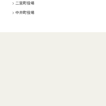
二宮町役場
中井町役場