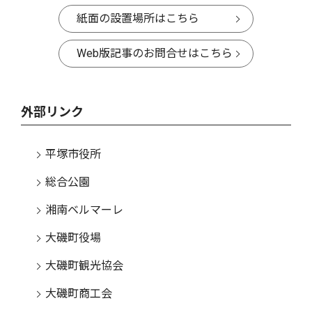
紙面の設置場所はこちら
Web版記事のお問合せはこちら
外部リンク
平塚市役所
総合公園
湘南ベルマーレ
大磯町役場
大磯町観光協会
大磯町商工会