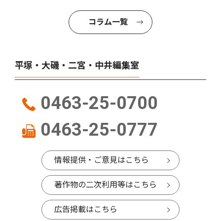
コラム一覧
平塚・大磯・二宮・中井編集室
0463-25-0700
0463-25-0777
情報提供・ご意見はこちら
著作物の二次利用等はこちら
広告掲載はこちら