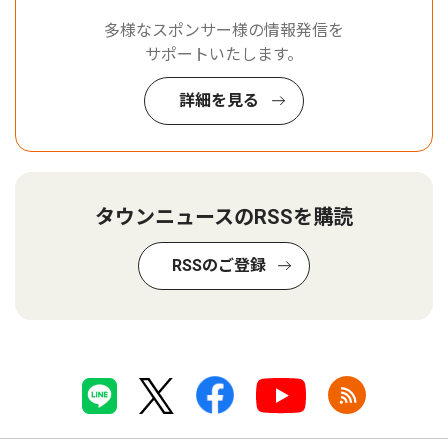
多様なスポンサー様の情報発信を
サポートいたします。
詳細を見る
タウンニュースのRSSを購読
RSSのご登録