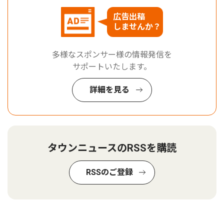
広告出稿
しませんか？
多様なスポンサー様の情報発信を
サポートいたします。
詳細を見る
タウンニュースのRSSを購読
RSSのご登録