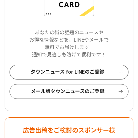
あなたの街の話題のニュースや
お得な情報などを、LINEやメールで
無料でお届けします。
通知で見逃しも防げて便利です！
タウンニュース for LINEのご登録
メール版タウンニュースのご登録
広告出稿をご検討のスポンサー様