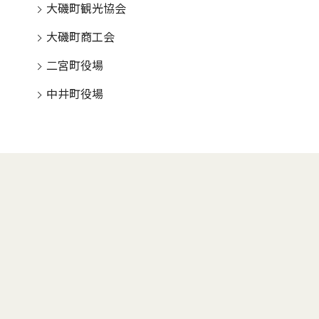
大磯町観光協会
大磯町商工会
二宮町役場
中井町役場