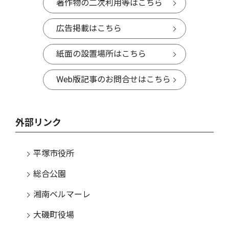
著作物の二次利用等はこちら
広告掲載はこちら
紙面の設置場所はこちら
Web版記事のお問合せはこちら
外部リンク
平塚市役所
総合公園
湘南ベルマーレ
大磯町役場