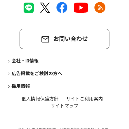
お問い合わせ
会社・IR情報
広告掲載をご検討の方へ
採用情報
個人情報保護方針
サイトご利用案内
サイトマップ