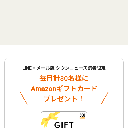
LINE・メール版 タウンニュース読者限定
毎月計30名様に
Amazonギフトカード
プレゼント！