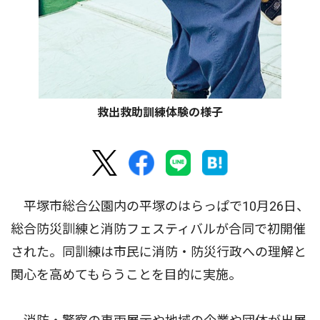
救出救助訓練体験の様子
平塚市総合公園内の平塚のはらっぱで10月26日、
総合防災訓練と消防フェスティバルが合同で初開催
された。同訓練は市民に消防・防災行政への理解と
関心を高めてもらうことを目的に実施。