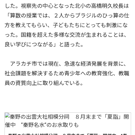
した。視察先の中心となった北小の高橋明久校長は
「算数の授業では、２人からブラジルのひっ算の仕
方を教えてもらい、子どもたちにとっても刺激にな
った。国籍を超えた多様な交流が生まれることは、
良い学びにつながる」と語った。
アラカチ市では現在、急速な経済発展を背景に、
社会課題を解決するため青少年への教育強化、教職
員の資質向上に取り組んでいる。