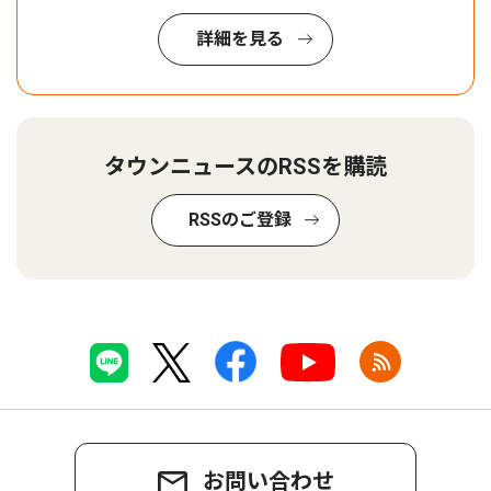
詳細を見る
タウンニュースのRSSを購読
RSSのご登録
お問い合わせ