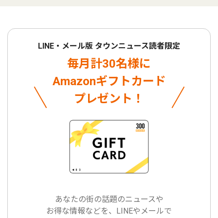
LINE・メール版 タウンニュース読者限定
毎月計30名様に
Amazonギフトカード
プレゼント！
あなたの街の話題のニュースや
お得な情報などを、LINEやメールで