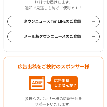
無料でお届けします。
通知で見逃しも防げて便利です！
タウンニュース for LINEのご登録
メール版タウンニュースのご登録
広告出稿をご検討のスポンサー様
広告出稿
しませんか？
多様なスポンサー様の情報発信を
サポートいたします。