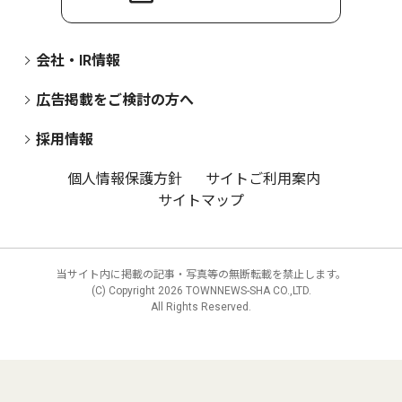
会社・IR情報
広告掲載をご検討の方へ
採用情報
個人情報保護方針
サイトご利用案内
サイトマップ
当サイト内に掲載の記事・写真等の無断転載を禁止します。
(C) Copyright
2026 TOWNNEWS-SHA CO.,LTD.
All Rights Reserved.