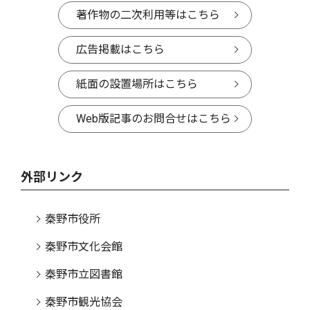
著作物の二次利用等はこちら
広告掲載はこちら
紙面の設置場所はこちら
Web版記事のお問合せはこちら
外部リンク
秦野市役所
秦野市文化会館
秦野市立図書館
秦野市観光協会