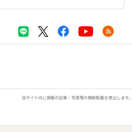
当サイト内に掲載の記事・写真等の無断転載を禁止します