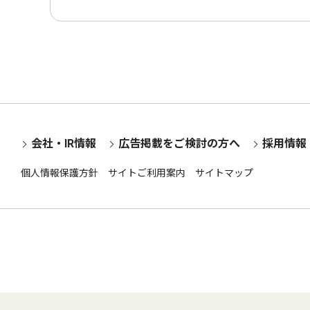
会社・IR情報
広告掲載をご検討の方へ
採用情報
個人情報保護方針
サイトご利用案内
サイトマップ