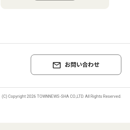
お問い合わせ
。
(C) Copyright
2026 TOWNNEWS-SHA CO.,LTD.
All Rights Reserved.