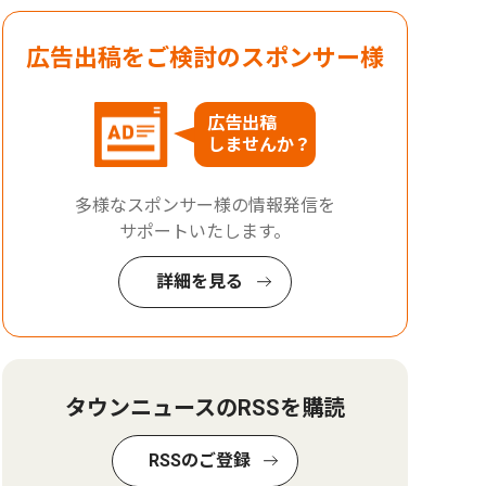
広告出稿をご検討のスポンサー様
広告出稿
しませんか？
多様なスポンサー様の情報発信を
サポートいたします。
詳細を見る
タウンニュースのRSSを購読
RSSのご登録