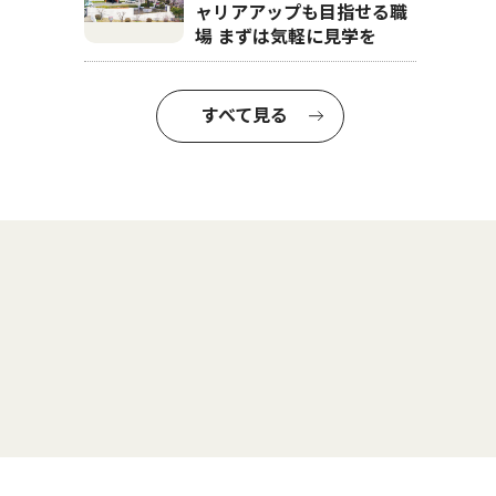
ャリアアップも目指せる職
場 まずは気軽に見学を
すべて見る