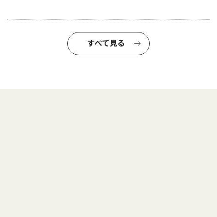
すべて見る