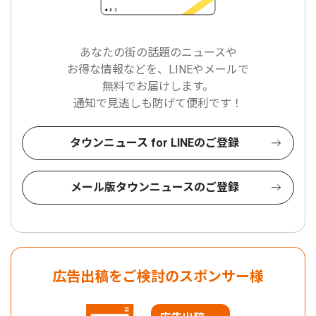
あなたの街の話題のニュースや
お得な情報などを、LINEやメールで
無料でお届けします。
通知で見逃しも防げて便利です！
タウンニュース for LINEのご登録
メール版タウンニュースのご登録
広告出稿をご検討のスポンサー様