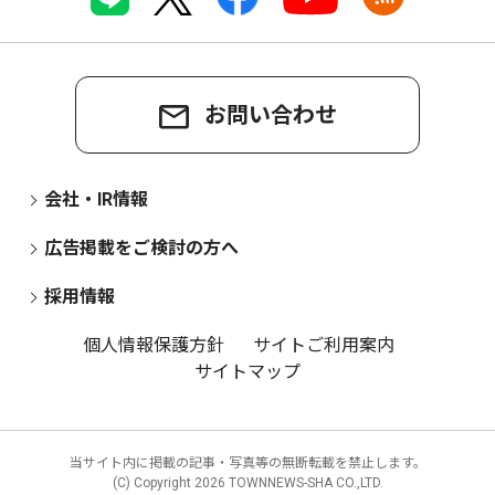
お問い合わせ
会社・IR情報
広告掲載をご検討の方へ
採用情報
個人情報保護方針
サイトご利用案内
サイトマップ
当サイト内に掲載の記事・写真等の無断転載を禁止します。
(C) Copyright
2026 TOWNNEWS-SHA CO.,LTD.