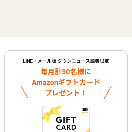
LINE・メール版 タウンニュース読者限定
毎月計30名様に
Amazonギフトカード
プレゼント！