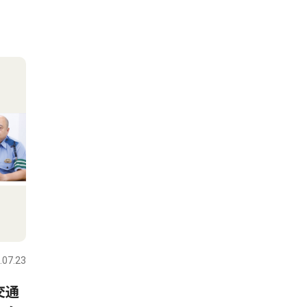
.07.23
交通