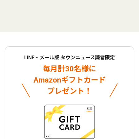
LINE・メール版 タウンニュース読者限定
毎月計30名様に
Amazonギフトカード
プレゼント！