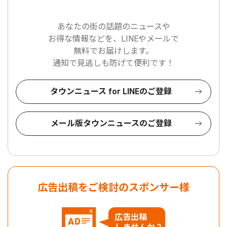
あなたの街の話題のニュースや
お得な情報などを、LINEやメールで
無料でお届けします。
通知で見逃しも防げて便利です！
タウンニュース for LINEのご登録
メール版タウンニュースのご登録
広告出稿をご検討のスポンサー様
広告出稿