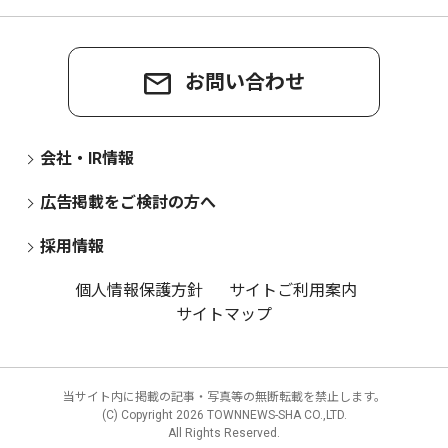
お問い合わせ
会社・IR情報
広告掲載をご検討の方へ
採用情報
個人情報保護方針
サイトご利用案内
サイトマップ
当サイト内に掲載の記事・写真等の無断転載を禁止します。
(C) Copyright
2026 TOWNNEWS-SHA CO.,LTD.
All Rights Reserved.