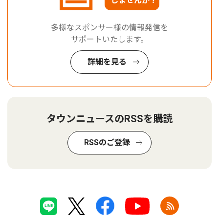
しませんか？
多様なスポンサー様の情報発信を
サポートいたします。
詳細を見る
タウンニュースのRSSを購読
RSSのご登録