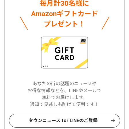
毎月計30名様に
Amazonギフトカード
プレゼント！
あなたの街の話題のニュースや
お得な情報などを、LINEやメールで
無料でお届けします。
通知で見逃しも防げて便利です！
タウンニュース for LINEのご登録