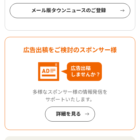
メール版タウンニュースのご登録
広告出稿をご検討のスポンサー様
広告出稿
しませんか？
多様なスポンサー様の情報発信を
サポートいたします。
詳細を見る