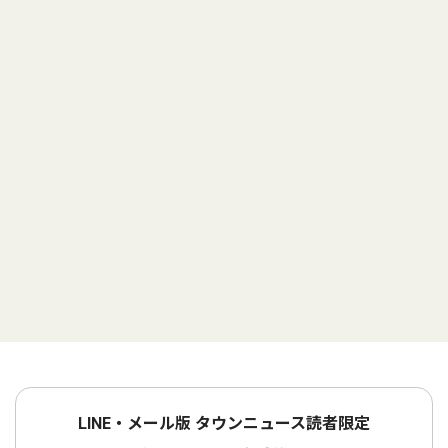
LINE・メール版 タウンニュース読者限定