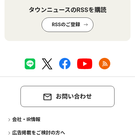
タウンニュースのRSSを購読
RSSのご登録
お問い合わせ
会社・IR情報
広告掲載をご検討の方へ