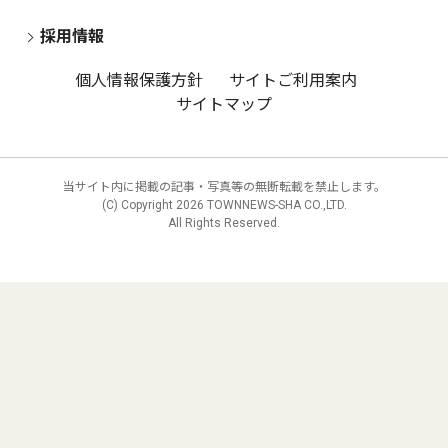
採用情報
個人情報保護方針
サイトご利用案内
サイトマップ
当サイト内に掲載の記事・写真等の無断転載を禁止します。
(C) Copyright
2026 TOWNNEWS-SHA CO.,LTD.
All Rights Reserved.