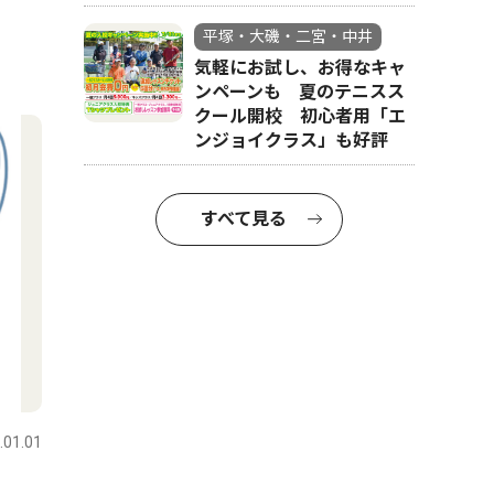
平塚・大磯・二宮・中井
気軽にお試し、お得なキャ
ンペーンも 夏のテニスス
クール開校 初心者用「エ
ンジョイクラス」も好評
すべて見る
.01.01