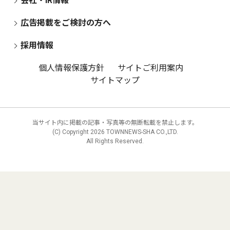
会社・IR情報
広告掲載をご検討の方へ
採用情報
個人情報保護方針
サイトご利用案内
サイトマップ
当サイト内に掲載の記事・写真等の無断転載を禁止します。
(C) Copyright
2026 TOWNNEWS-SHA CO.,LTD.
All Rights Reserved.