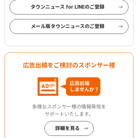
タウンニュース for LINEのご登録
メール版タウンニュースのご登録
広告出稿をご検討のスポンサー様
広告出稿
しませんか？
多様なスポンサー様の情報発信を
サポートいたします。
詳細を見る