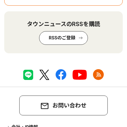
タウンニュースのRSSを購読
RSSのご登録
お問い合わせ