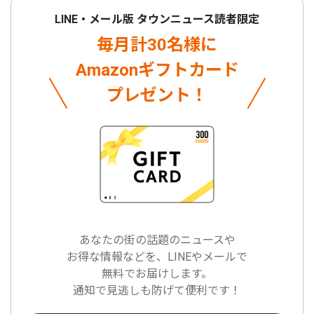
LINE・メール版 タウンニュース読者限定
毎月計30名様に
Amazonギフトカード
プレゼント！
あなたの街の話題のニュースや
お得な情報などを、LINEやメールで
無料でお届けします。
通知で見逃しも防げて便利です！