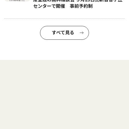
センターで開催 事前予約制
すべて見る