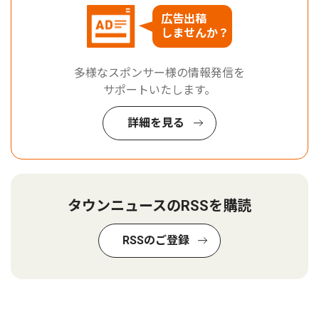
広告出稿
しませんか？
多様なスポンサー様の情報発信を
サポートいたします。
詳細を見る
タウンニュースのRSSを購読
RSSのご登録