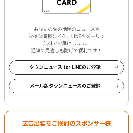
あなたの街の話題のニュースや
お得な情報などを、LINEやメールで
無料でお届けします。
通知で見逃しも防げて便利です！
タウンニュース for LINEのご登録
メール版タウンニュースのご登録
広告出稿をご検討のスポンサー様