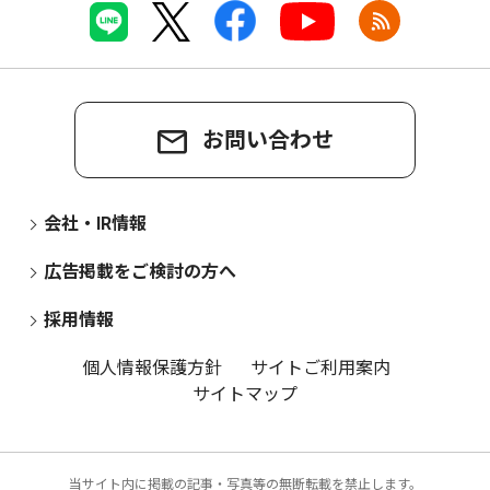
お問い合わせ
会社・IR情報
広告掲載をご検討の方へ
採用情報
個人情報保護方針
サイトご利用案内
サイトマップ
当サイト内に掲載の記事・写真等の無断転載を禁止します。