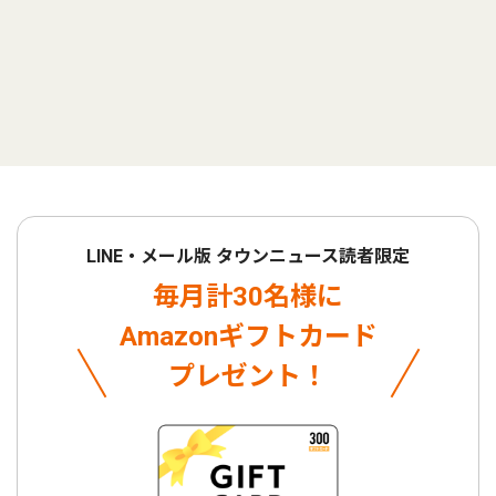
LINE・メール版 タウンニュース読者限定
毎月計30名様に
Amazonギフトカード
プレゼント！