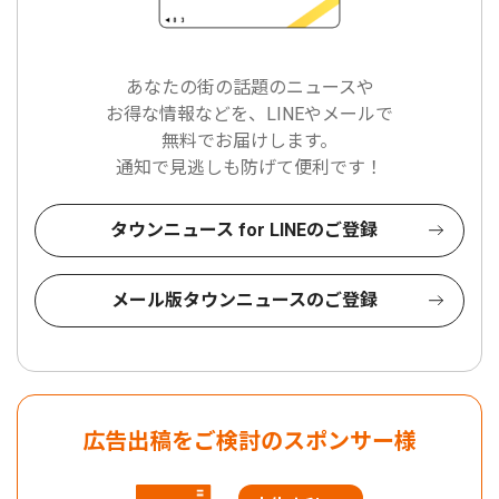
あなたの街の話題のニュースや
お得な情報などを、LINEやメールで
無料でお届けします。
通知で見逃しも防げて便利です！
タウンニュース for LINEのご登録
メール版タウンニュースのご登録
広告出稿をご検討のスポンサー様