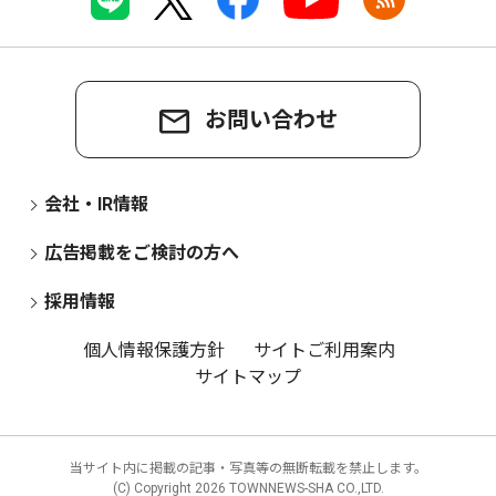
お問い合わせ
会社・IR情報
広告掲載をご検討の方へ
採用情報
個人情報保護方針
サイトご利用案内
サイトマップ
当サイト内に掲載の記事・写真等の無断転載を禁止します。
(C) Copyright
2026 TOWNNEWS-SHA CO.,LTD.