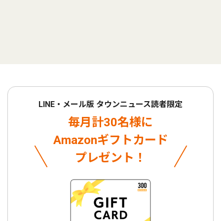
LINE・メール版 タウンニュース読者限定
毎月計30名様に
Amazonギフトカード
プレゼント！