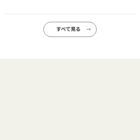
すべて見る