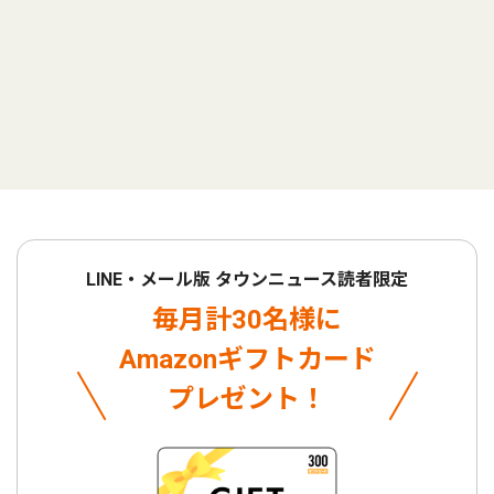
LINE・メール版 タウンニュース読者限定
毎月計30名様に
Amazonギフトカード
プレゼント！