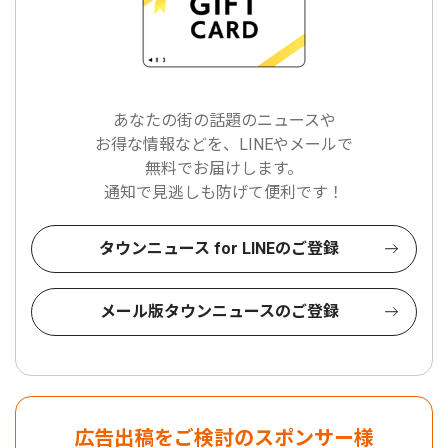
あなたの街の話題のニュースや
お得な情報などを、LINEやメールで
無料でお届けします。
通知で見逃しも防げて便利です！
タウンニュース for LINEのご登録
メール版タウンニュースのご登録
広告出稿をご検討のスポンサー様