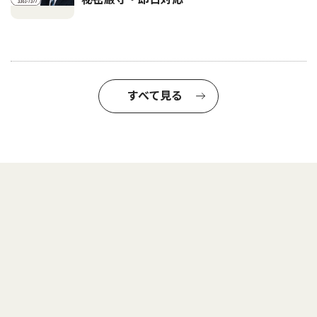
すべて見る