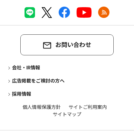
お問い合わせ
会社・IR情報
広告掲載をご検討の方へ
採用情報
個人情報保護方針
サイトご利用案内
サイトマップ