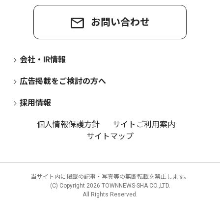
お問い合わせ
会社・IR情報
広告掲載をご検討の方へ
採用情報
個人情報保護方針
サイトご利用案内
サイトマップ
当サイト内に掲載の記事・写真等の無断転載を禁止します。
(C) Copyright
2026 TOWNNEWS-SHA CO.,LTD.
All Rights Reserved.