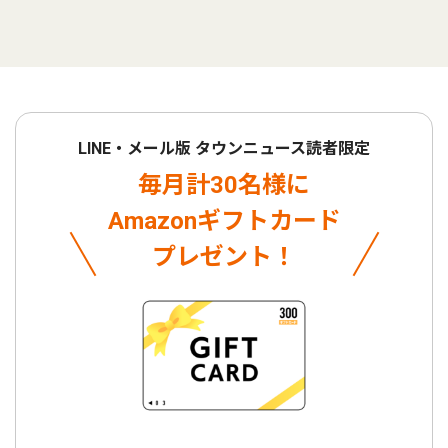
LINE・メール版 タウンニュース読者限定
毎月計30名様に
Amazonギフトカード
プレゼント！