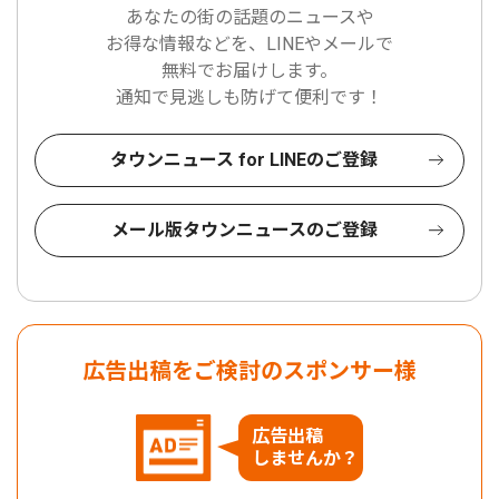
あなたの街の話題のニュースや
お得な情報などを、LINEやメールで
無料でお届けします。
通知で見逃しも防げて便利です！
タウンニュース for LINEのご登録
メール版タウンニュースのご登録
広告出稿をご検討のスポンサー様
広告出稿
しませんか？