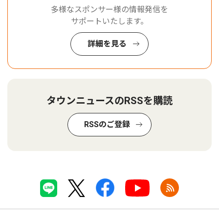
多様なスポンサー様の情報発信を
サポートいたします。
詳細を見る
タウンニュースのRSSを購読
RSSのご登録