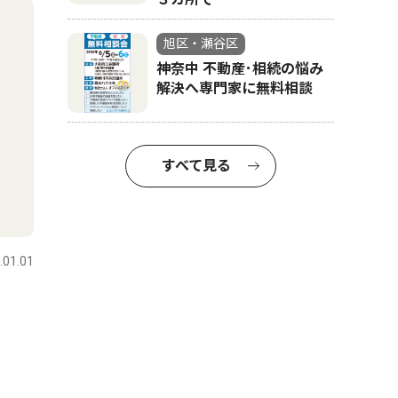
旭区・瀬谷区
神奈中 不動産･相続の悩み
解決へ専門家に無料相談
すべて見る
.01.01