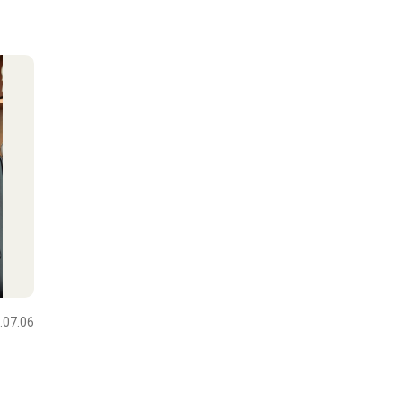
.07.06