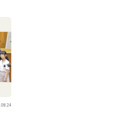
.08.24