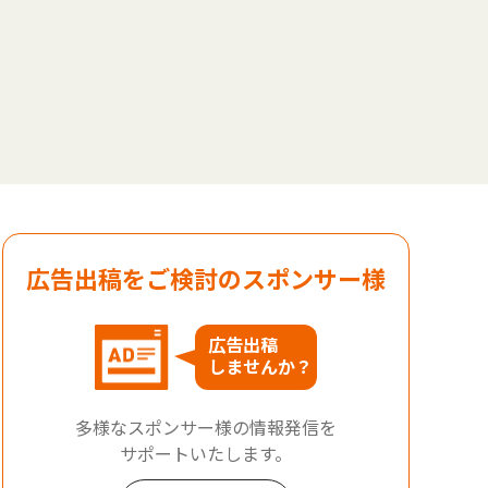
広告出稿をご検討のスポンサー様
広告出稿
しませんか？
多様なスポンサー様の情報発信を
サポートいたします。