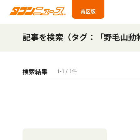
南区版
記事を検索（タグ：「野毛山動
検索結果
1-1 / 1件