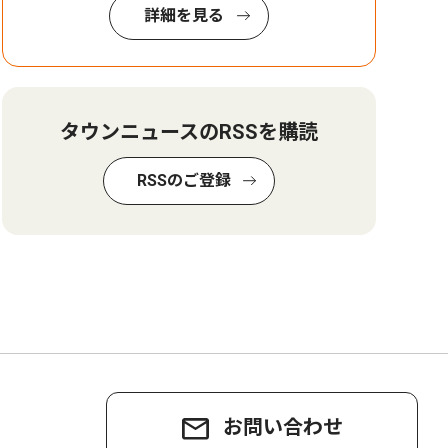
詳細を見る
タウンニュースのRSSを購読
RSSのご登録
お問い合わせ