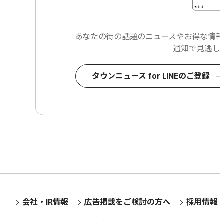
あなたの街の話題のニュースや
お得な情報
通知で見逃し
タウンニュース for LINEのご登録
会社・IR情報
広告掲載をご検討の方へ
採用情報