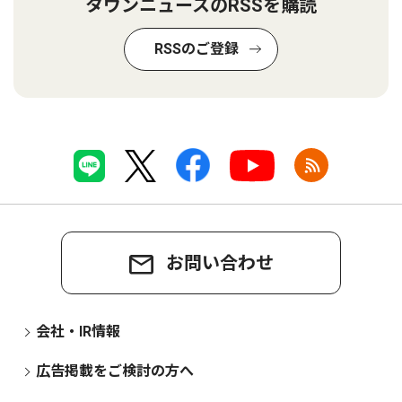
タウンニュースのRSSを購読
RSSのご登録
お問い合わせ
会社・IR情報
広告掲載をご検討の方へ