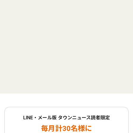
LINE・メール版 タウンニュース読者限定
毎月計30名様に