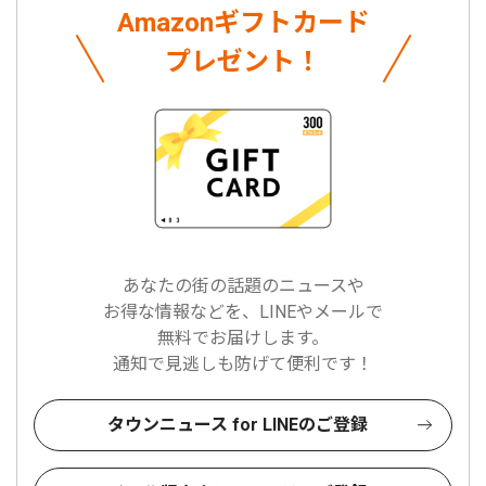
Amazonギフトカード
プレゼント！
あなたの街の話題のニュースや
お得な情報などを、LINEやメールで
無料でお届けします。
通知で見逃しも防げて便利です！
タウンニュース for LINEのご登録