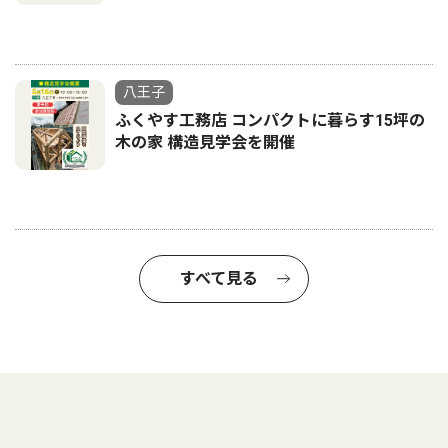
八王子
ふくやす工務店 コンパクトに暮らす15坪の
木の家 構造見学会を開催
すべて見る