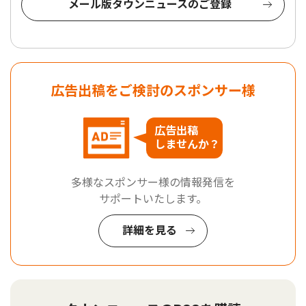
メール版タウンニュースのご登録
広告出稿をご検討のスポンサー様
広告出稿
しませんか？
多様なスポンサー様の情報発信を
サポートいたします。
詳細を見る