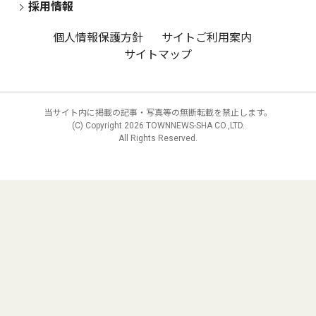
採用情報
個人情報保護方針
サイトご利用案内
サイトマップ
当サイト内に掲載の記事・写真等の無断転載を禁止します。
(C) Copyright
2026 TOWNNEWS-SHA CO.,LTD.
All Rights Reserved.