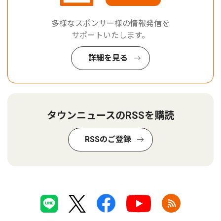
多様なスポンサー様の情報発信を
サポートいたします。
詳細を見る
タウンニュースのRSSを購読
RSSのご登録