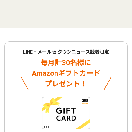
LINE・メール版 タウンニュース読者限定
毎月計30名様に
Amazonギフトカード
プレゼント！