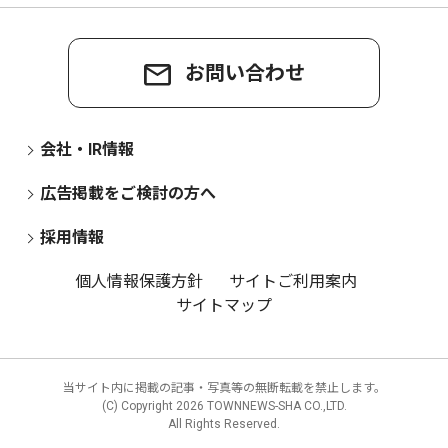
お問い合わせ
会社・IR情報
広告掲載をご検討の方へ
採用情報
個人情報保護方針
サイトご利用案内
サイトマップ
当サイト内に掲載の記事・写真等の無断転載を禁止します。
(C) Copyright
2026 TOWNNEWS-SHA CO.,LTD.
All Rights Reserved.