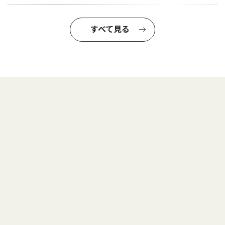
すべて見る