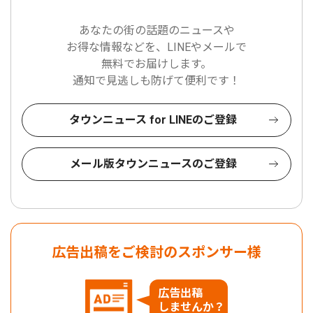
あなたの街の話題のニュースや
お得な情報などを、LINEやメールで
無料でお届けします。
通知で見逃しも防げて便利です！
タウンニュース for LINEのご登録
メール版タウンニュースのご登録
広告出稿をご検討のスポンサー様
広告出稿
しませんか？