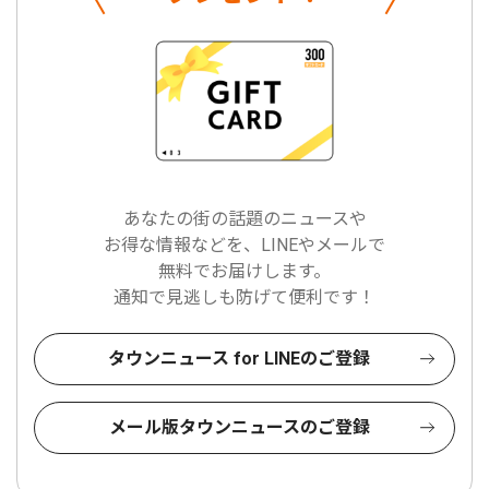
あなたの街の話題のニュースや
お得な情報などを、LINEやメールで
無料でお届けします。
通知で見逃しも防げて便利です！
タウンニュース for LINEのご登録
メール版タウンニュースのご登録