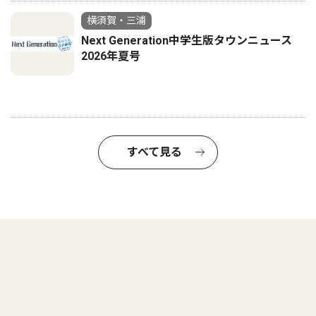
横須賀・三浦
Next Generation中学生版タウンニュース
2026年夏号
すべて見る