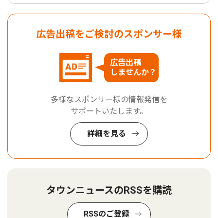
広告出稿をご検討のスポンサー様
広告出稿
しませんか？
多様なスポンサー様の情報発信を
サポートいたします。
詳細を見る
タウンニュースのRSSを購読
RSSのご登録