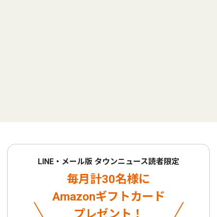
LINE・メール版 タウンニュース読者限定
毎月計30名様に
Amazonギフトカード
プレゼント！