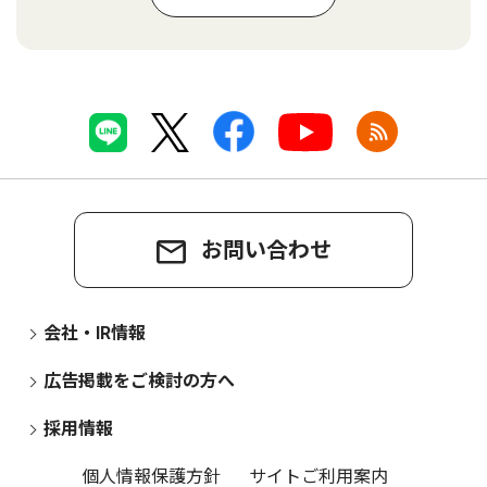
お問い合わせ
会社・IR情報
広告掲載をご検討の方へ
採用情報
個人情報保護方針
サイトご利用案内