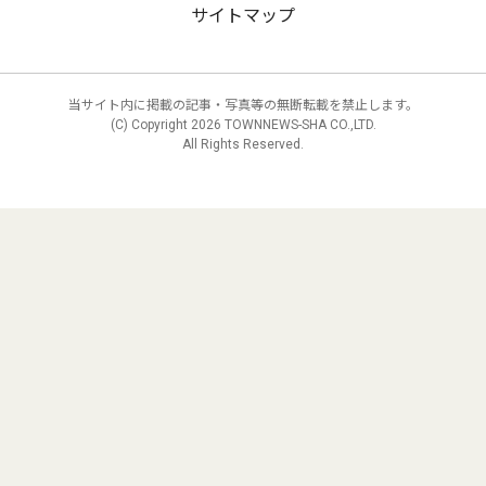
サイトマップ
当サイト内に掲載の記事・写真等の無断転載を禁止します。
(C) Copyright
2026 TOWNNEWS-SHA CO.,LTD.
All Rights Reserved.