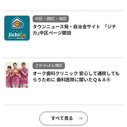
中区・西区・南区
タウンニュース発・自治会サイト ｢ジチ
カ｣中区ページ開設
さがみはら南区
オーク歯科クリニック 安心して通院しても
らうために 歯科医院に聞いたＱ＆Ａ⑥
すべて見る