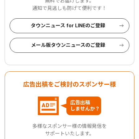
無料でお届けします。
通知で見逃しも防げて便利です！
タウンニュース for LINEのご登録
メール版タウンニュースのご登録
広告出稿をご検討のスポンサー様
広告出稿
しませんか？
多様なスポンサー様の情報発信を
サポートいたします。