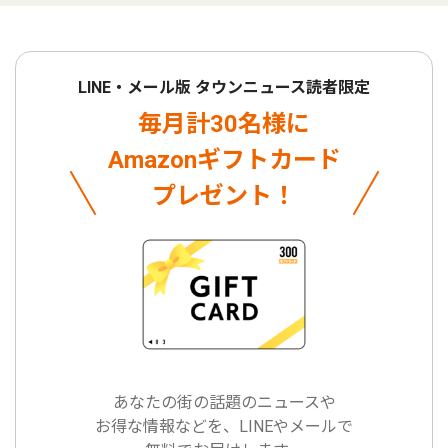
LINE・メール版 タウンニュース読者限定
毎月計30名様に
Amazonギフトカード
プレゼント！
あなたの街の話題のニュースや
お得な情報などを、LINEやメールで