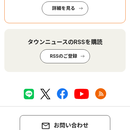
詳細を見る
タウンニュースのRSSを購読
RSSのご登録
お問い合わせ