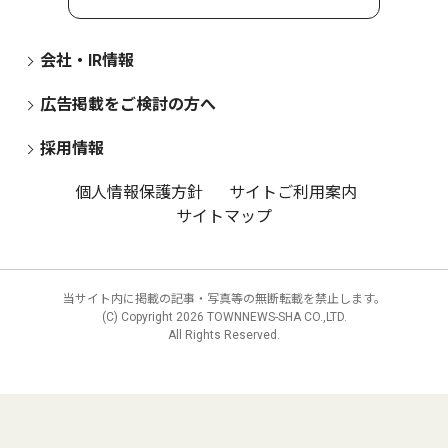
会社・IR情報
広告掲載をご検討の方へ
採用情報
個人情報保護方針
サイトご利用案内
サイトマップ
当サイト内に掲載の記事・写真等の無断転載を禁止します。
(C) Copyright
2026 TOWNNEWS-SHA CO.,LTD.
All Rights Reserved.