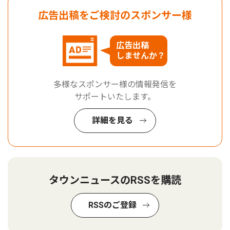
広告出稿をご検討のスポンサー様
広告出稿
しませんか？
多様なスポンサー様の情報発信を
サポートいたします。
詳細を見る
タウンニュースのRSSを購読
RSSのご登録