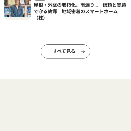
屋根・外壁の老朽化、雨漏り… 信頼と実績
で守る故郷 地域密着のスマートホーム
（株）
すべて見る