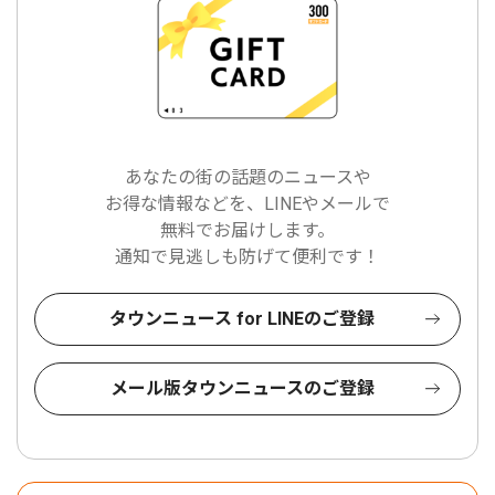
あなたの街の話題のニュースや
お得な情報などを、LINEやメールで
無料でお届けします。
通知で見逃しも防げて便利です！
タウンニュース for LINEのご登録
メール版タウンニュースのご登録