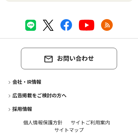
お問い合わせ
会社・IR情報
広告掲載をご検討の方へ
採用情報
個人情報保護方針
サイトご利用案内
サイトマップ