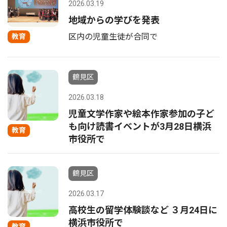
2026.03.19
地域からの学びを発表
区内の児童生徒が合同で
教育
鶴見区
2026.03.18
児童文学作家や絵本作家参加の子ど
も向け読書イベントが3月28日横浜
教育
市役所で
鶴見区
2026.03.17
高校生の留学体験談など ３月24日に
横浜市役所で
教育