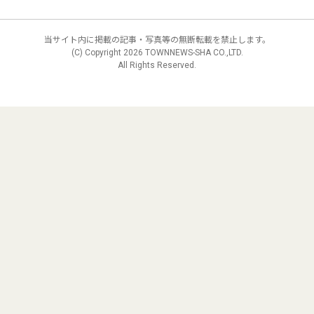
当サイト内に掲載の記事・写真等の無断転載を禁止します。
(C) Copyright
2026 TOWNNEWS-SHA CO.,LTD.
All Rights Reserved.