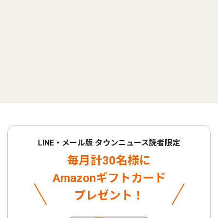
LINE・メール版 タウンニュース読者限定
毎月計30名様に
Amazonギフトカード
プレゼント！