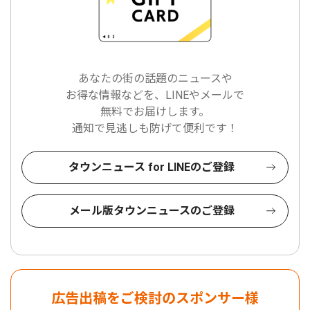
あなたの街の話題のニュースや
お得な情報などを、LINEやメールで
無料でお届けします。
通知で見逃しも防げて便利です！
タウンニュース for LINEのご登録
メール版タウンニュースのご登録
広告出稿をご検討のスポンサー様