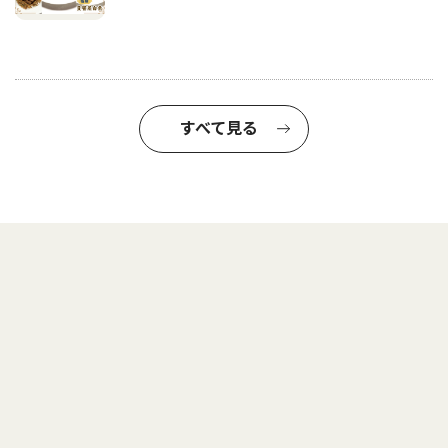
すべて見る