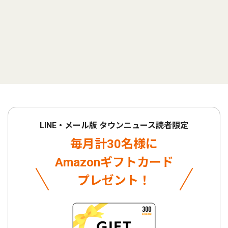
LINE・メール版 タウンニュース読者限定
毎月計30名様に
Amazonギフトカード
プレゼント！