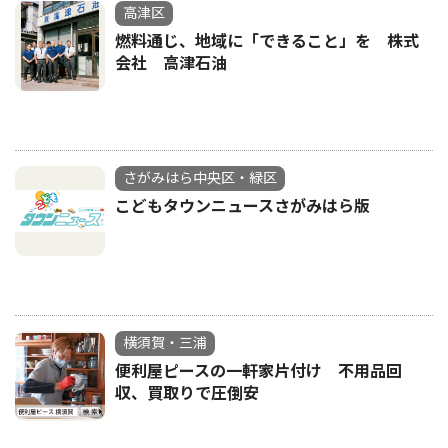
高津区
燃料通じ、地域に「できること」を 株式
会社 高津石油
さがみはら中央区・緑区
こどもタウンニュースさがみはら版
横須賀・三浦
便利屋ピースの一軒家片付け 不用品回
収、買取りで圧倒安