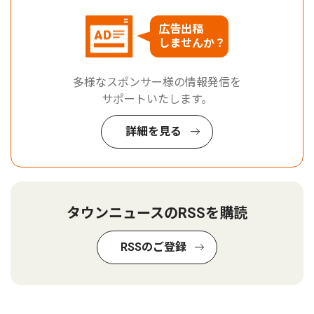
広告出稿
しませんか？
多様なスポンサー様の情報発信を
サポートいたします。
詳細を見る
タウンニュースのRSSを購読
RSSのご登録