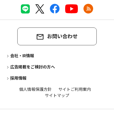
お問い合わせ
会社・IR情報
広告掲載をご検討の方へ
採用情報
個人情報保護方針
サイトご利用案内
サイトマップ