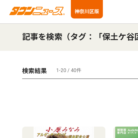
神奈川区版
記事を検索（タグ：「保土ケ谷
検索結果
1-20 / 40件