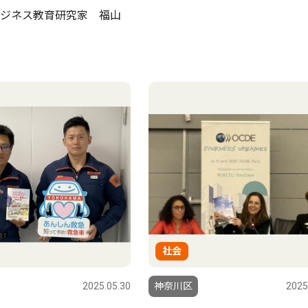
ジネス教育研究家 福山
社会
2025.05.30
神奈川区
2025