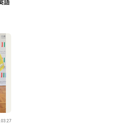
英語
.03.27