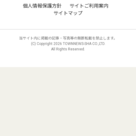
個人情報保護方針
サイトご利用案内
サイトマップ
当サイト内に掲載の記事・写真等の無断転載を禁止します。
(C) Copyright
2026 TOWNNEWS-SHA CO.,LTD.
All Rights Reserved.