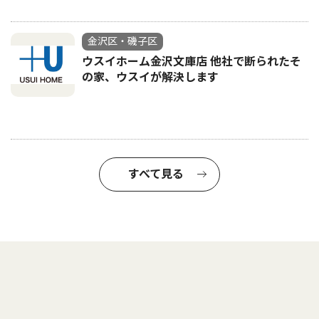
金沢区・磯子区
ウスイホーム金沢文庫店 他社で断られたそ
の家、ウスイが解決します
すべて見る