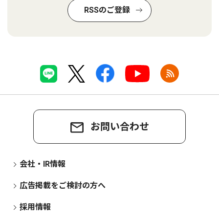
RSSのご登録
お問い合わせ
会社・IR情報
広告掲載をご検討の方へ
採用情報