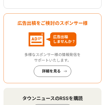
広告出稿をご検討のスポンサー様
広告出稿
しませんか？
多様なスポンサー様の情報発信を
サポートいたします。
詳細を見る
タウンニュースのRSSを購読