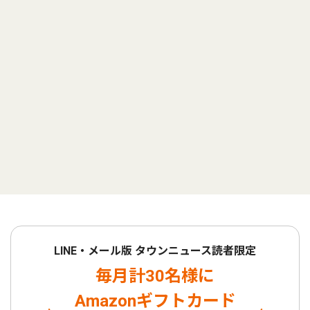
LINE・メール版 タウンニュース読者限定
毎月計30名様に
Amazonギフトカード