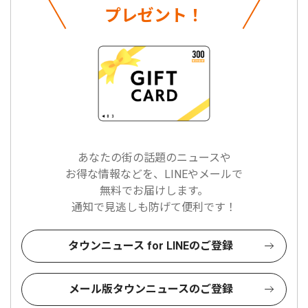
プレゼント！
あなたの街の話題のニュースや
お得な情報などを、LINEやメールで
無料でお届けします。
通知で見逃しも防げて便利です！
タウンニュース for LINEのご登録
メール版タウンニュースのご登録