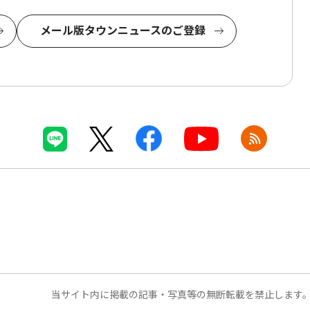
メール版タウンニュースのご登録
当サイト内に掲載の記事・写真等の無断転載を禁止します