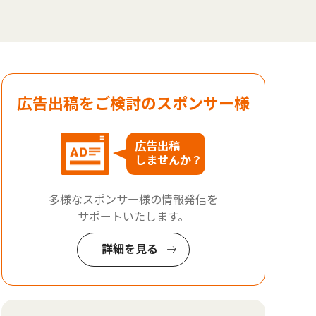
広告出稿をご検討のスポンサー様
広告出稿
しませんか？
多様なスポンサー様の情報発信を
サポートいたします。
詳細を見る