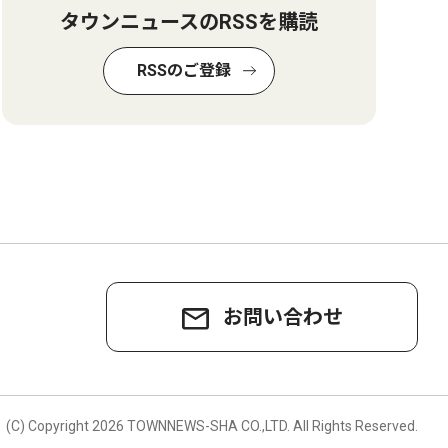
タウンニュースのRSSを購読
RSSのご登録
お問い合わせ
。
(C) Copyright
2026 TOWNNEWS-SHA CO.,LTD.
All Rights Reserved.