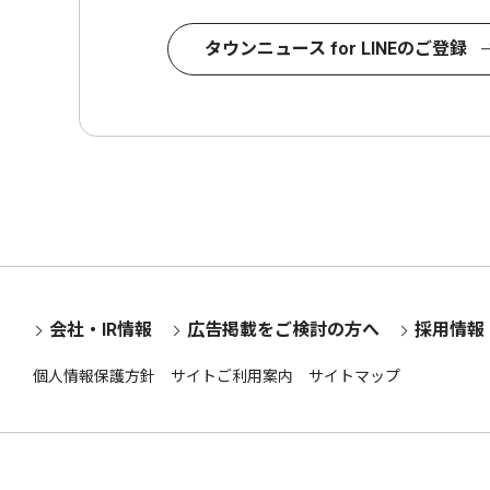
タウンニュース for LINEのご登録
会社・IR情報
広告掲載をご検討の方へ
採用情報
個人情報保護方針
サイトご利用案内
サイトマップ