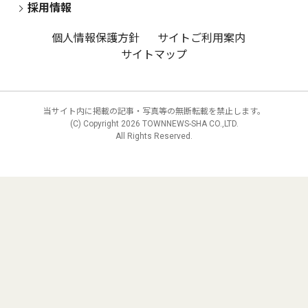
採用情報
個人情報保護方針
サイトご利用案内
サイトマップ
当サイト内に掲載の記事・写真等の無断転載を禁止します。
(C) Copyright
2026 TOWNNEWS-SHA CO.,LTD.
All Rights Reserved.