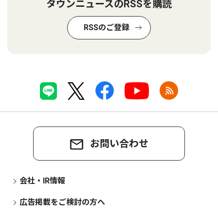
タウンニュースのRSSを購読
RSSのご登録
お問い合わせ
会社・IR情報
広告掲載をご検討の方へ