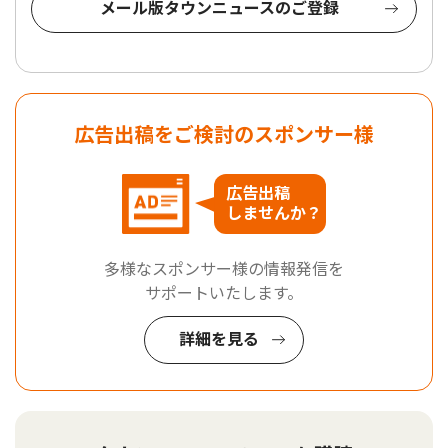
メール版タウンニュースのご登録
広告出稿をご検討のスポンサー様
広告出稿
しませんか？
多様なスポンサー様の情報発信を
サポートいたします。
詳細を見る