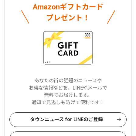
Amazonギフトカード
プレゼント！
あなたの街の話題のニュースや
お得な情報などを、LINEやメールで
無料でお届けします。
通知で見逃しも防げて便利です！
タウンニュース for LINEのご登録