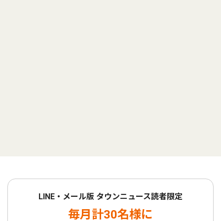
LINE・メール版 タウンニュース読者限定
毎月計30名様に