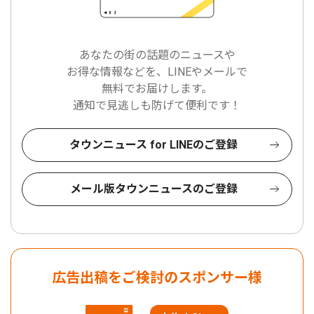
あなたの街の話題のニュースや
お得な情報などを、LINEやメールで
無料でお届けします。
通知で見逃しも防げて便利です！
タウンニュース for LINEのご登録
メール版タウンニュースのご登録
広告出稿をご検討のスポンサー様