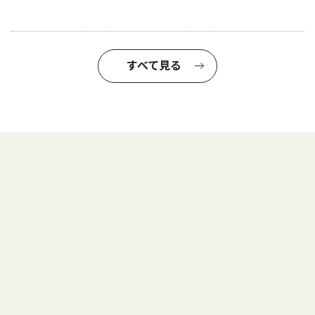
すべて見る