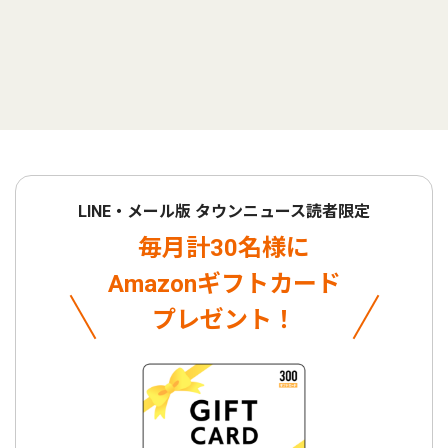
LINE・メール版 タウンニュース読者限定
毎月計30名様に
Amazonギフトカード
プレゼント！