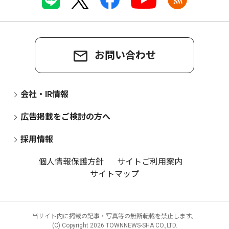
お問い合わせ
会社・IR情報
広告掲載をご検討の方へ
採用情報
個人情報保護方針
サイトご利用案内
サイトマップ
当サイト内に掲載の記事・写真等の無断転載を禁止します。
(C) Copyright
2026 TOWNNEWS-SHA CO.,LTD.