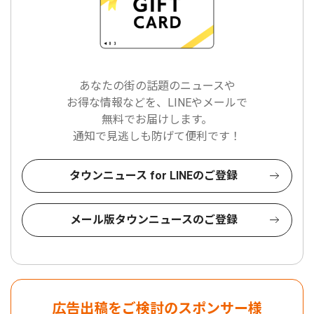
あなたの街の話題のニュースや
お得な情報などを、LINEやメールで
無料でお届けします。
通知で見逃しも防げて便利です！
タウンニュース for LINEのご登録
メール版タウンニュースのご登録
広告出稿をご検討のスポンサー様