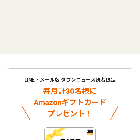
LINE・メール版 タウンニュース読者限定
毎月計30名様に
Amazonギフトカード
プレゼント！