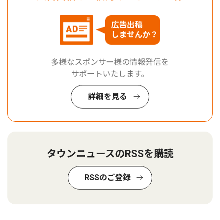
広告出稿
しませんか？
多様なスポンサー様の情報発信を
サポートいたします。
詳細を見る
タウンニュースのRSSを購読
RSSのご登録