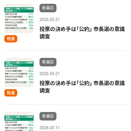
青葉区
2026.05.21
投票の決め手は｢公約｣ 市長選の意識
調査
社会
青葉区
2026.05.21
投票の決め手は｢公約｣ 市長選の意識
調査
社会
青葉区
2026.05.11