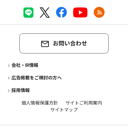
お問い合わせ
会社・IR情報
広告掲載をご検討の方へ
採用情報
個人情報保護方針
サイトご利用案内
サイトマップ