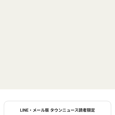
LINE・メール版 タウンニュース読者限定