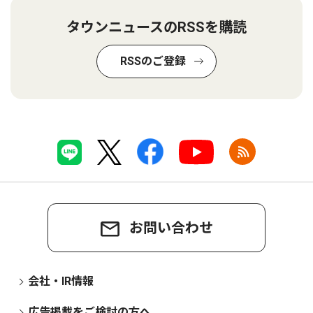
タウンニュースのRSSを購読
RSSのご登録
お問い合わせ
会社・IR情報
広告掲載をご検討の方へ