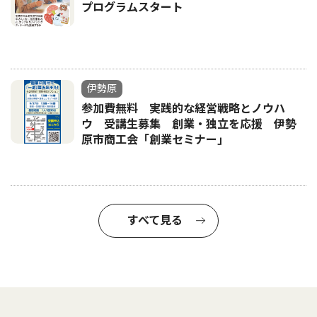
プログラムスタート
伊勢原
参加費無料 実践的な経営戦略とノウハ
ウ 受講生募集 創業・独立を応援 伊勢
原市商工会「創業セミナー｣
すべて見る