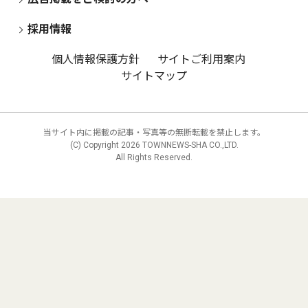
採用情報
個人情報保護方針
サイトご利用案内
サイトマップ
当サイト内に掲載の記事・写真等の無断転載を禁止します。
(C) Copyright
2026 TOWNNEWS-SHA CO.,LTD.
All Rights Reserved.