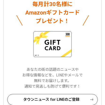
毎月計30名様に
Amazonギフトカード
プレゼント！
あなたの街の話題のニュースや
お得な情報などを、LINEやメールで
無料でお届けします。
通知で見逃しも防げて便利です！
タウンニュース for LINEのご登録