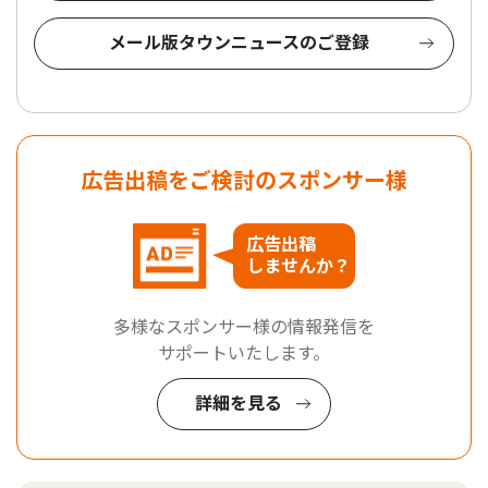
メール版タウンニュースのご登録
広告出稿をご検討のスポンサー様
広告出稿
しませんか？
多様なスポンサー様の情報発信を
サポートいたします。
詳細を見る